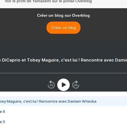
Voir le profil de Yamasemi sur le portail Overblog
Créer un blog sur Overblog
Créer un blog
 DiCaprio et Tobey Maguire, c'est lui ! Rencontre avec Dam
bey Maguire, c'est lui ! Rencontre avec Damien Witecka
e 6
e 5