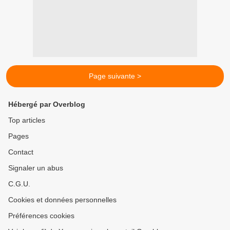
Page suivante >
Hébergé par Overblog
Top articles
Pages
Contact
Signaler un abus
C.G.U.
Cookies et données personnelles
Préférences cookies