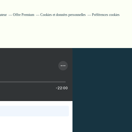
uteur
Offre Premium
Cookies et données personnelles
Préférences cookies
-22:00