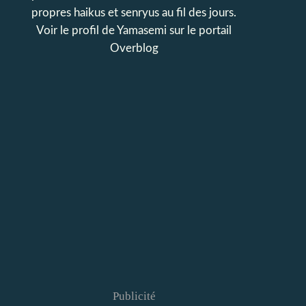
propres haikus et senryus au fil des jours.
Voir le profil de
Yamasemi
sur le portail
Overblog
Publicité