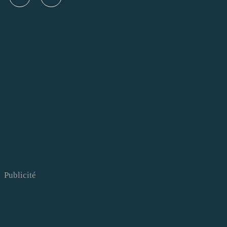
Publicité