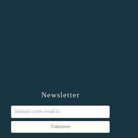
Newsletter