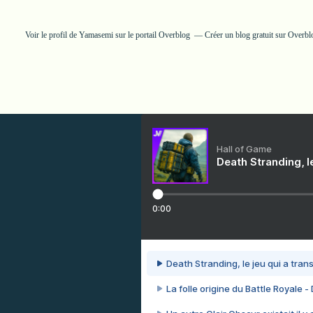
Voir le profil de
Yamasemi
sur le portail Overblog
Créer un blog gratuit sur Overbl
Hall of Game
Death Stranding, l
0:00
Death Stranding, le jeu qui a tra
La folle origine du Battle Royale -