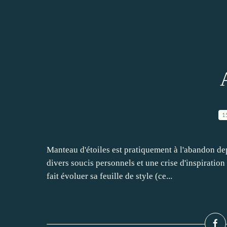
1
Manteau d'étoiles est pratiquement à l'abandon d
divers soucis personnels et une crise d'inspiration
fait évoluer sa feuille de style (ce...