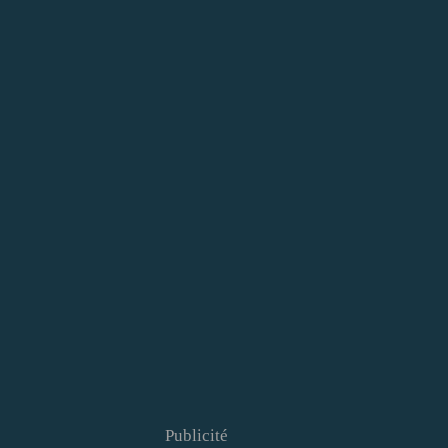
Publicité