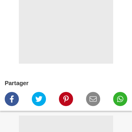
Partager