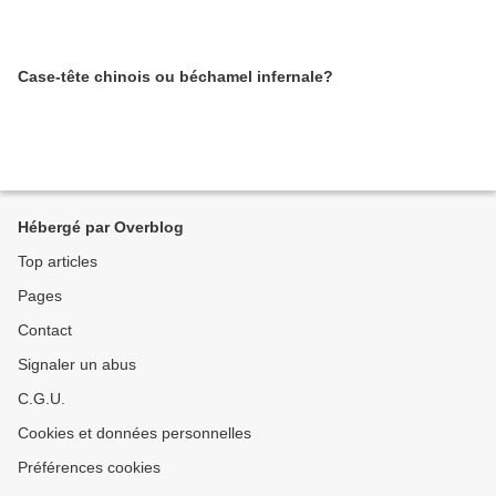
Case-tête chinois ou béchamel infernale?
Hébergé par Overblog
Top articles
Pages
Contact
Signaler un abus
C.G.U.
Cookies et données personnelles
Préférences cookies