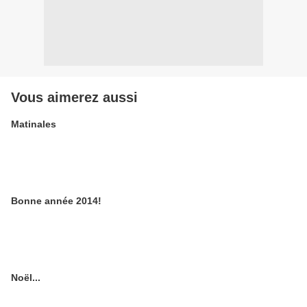
Vous aimerez aussi
Matinales
Bonne année 2014!
Noël...