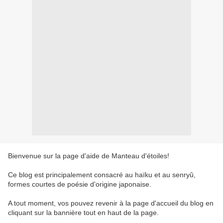
Bienvenue sur la page d'aide de Manteau d'étoiles!
Ce blog est principalement consacré au haïku et au senryû,
formes courtes de poésie d'origine japonaise.
A tout moment, vos pouvez revenir à la page d'accueil du blog en
cliquant sur la bannière tout en haut de la page.