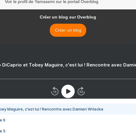
Voir le profil de Yamasemi sur le portail Overblog
Créer un blog sur Overblog
Créer un blog
 DiCaprio et Tobey Maguire, c'est lui ! Rencontre avec Dam
bey Maguire, c'est lui ! Rencontre avec Damien Witecka
e 6
e 5