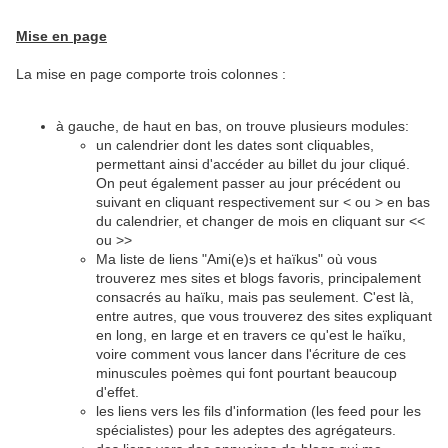
Mise en page
La mise en page comporte trois colonnes :
à gauche, de haut en bas, on trouve plusieurs modules:
un calendrier dont les dates sont cliquables,
permettant ainsi d'accéder au billet du jour cliqué.
On peut également passer au jour précédent ou
suivant en cliquant respectivement sur < ou > en bas
du calendrier, et changer de mois en cliquant sur <<
ou >>
Ma liste de liens "Ami(e)s et haïkus" où vous
trouverez mes sites et blogs favoris, principalement
consacrés au haïku, mais pas seulement. C'est là,
entre autres, que vous trouverez des sites expliquant
en long, en large et en travers ce qu'est le haïku,
voire comment vous lancer dans l'écriture de ces
minuscules poèmes qui font pourtant beaucoup
d'effet.
les liens vers les fils d'information (les feed pour les
spécialistes) pour les adeptes des agrégateurs.