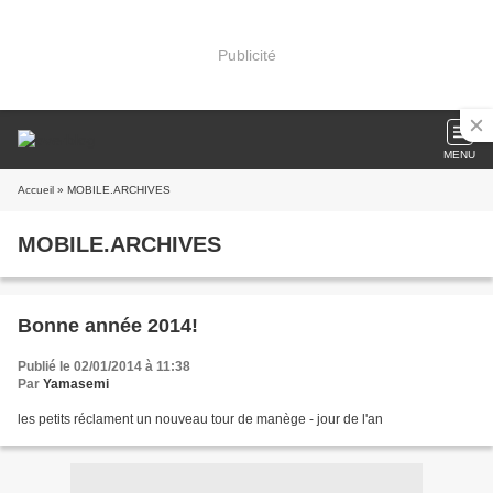
Publicité
MENU
Accueil
» MOBILE.ARCHIVES
MOBILE.ARCHIVES
Bonne année 2014!
Publié le 02/01/2014 à 11:38
Par
Yamasemi
les petits réclament un nouveau tour de manège - jour de l'an