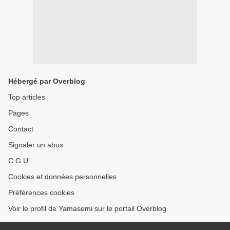
Hébergé par Overblog
Top articles
Pages
Contact
Signaler un abus
C.G.U.
Cookies et données personnelles
Préférences cookies
Voir le profil de Yamasemi sur le portail Overblog