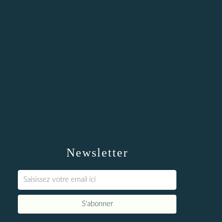
Newsletter