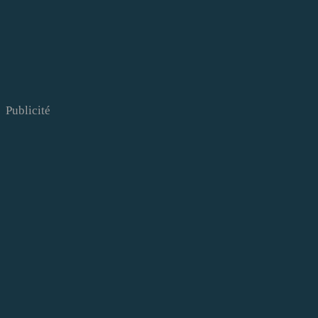
Publicité