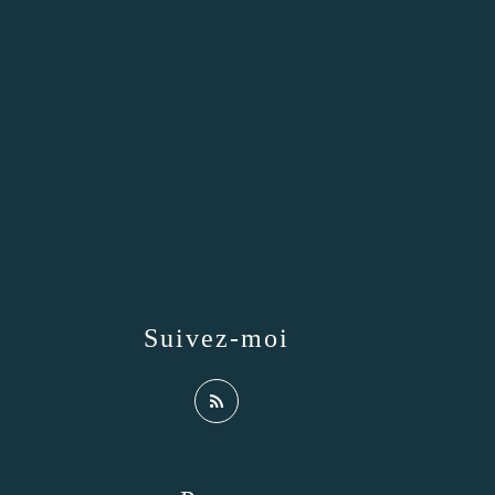
Suivez-moi