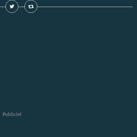
Publicité