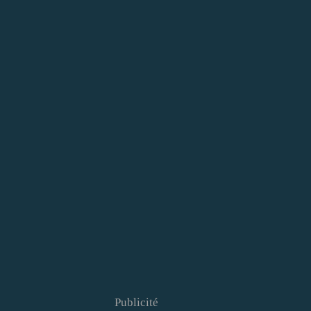
Publicité