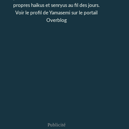
propres haikus et senryus au fil des jours.
Voir le profil de
Yamasemi
sur le portail
Overblog
Publicité