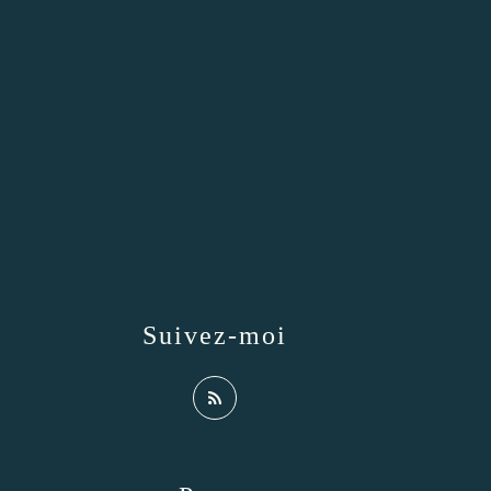
Suivez-moi