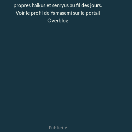
propres haikus et senryus au fil des jours.
Voir le profil de
Yamasemi
sur le portail
Overblog
Publicité