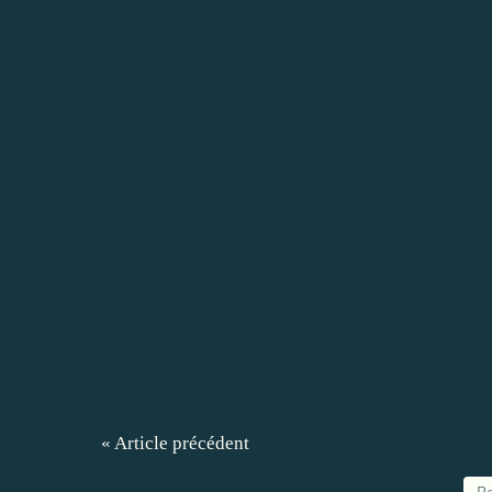
« Article précédent