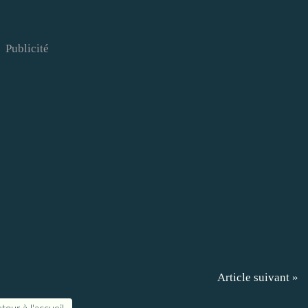
Publicité
Article suivant »