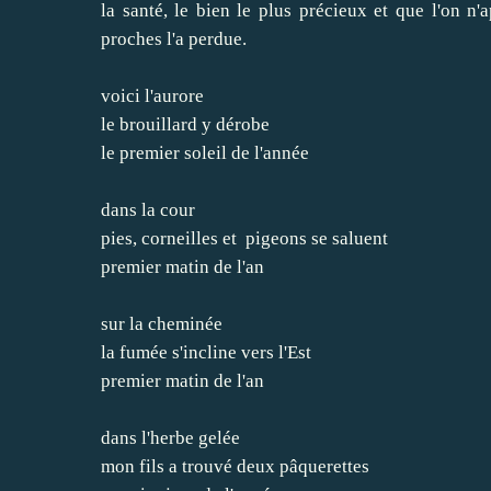
la santé, le bien le plus précieux et que l'on 
proches l'a perdue.
voici l'aurore
le brouillard y dérobe
le premier soleil de l'année
dans la cour
pies, corneilles et pigeons se saluent
premier matin de l'an
sur la cheminée
la fumée s'incline vers l'Est
premier matin de l'an
dans l'herbe gelée
mon fils a trouvé deux pâquerettes