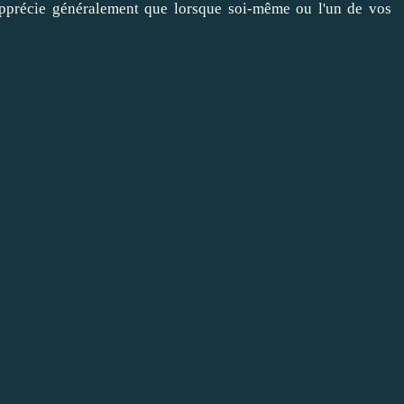
n'apprécie généralement que lorsque soi-même ou l'un de vos