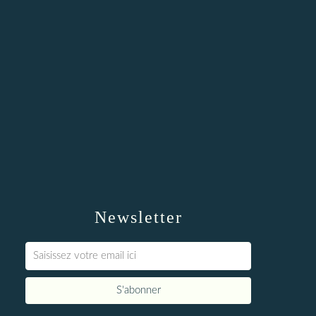
Newsletter