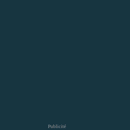
Publicité