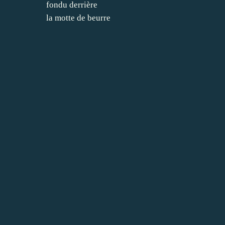
fondu derrière
la motte de beurre