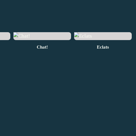
Chat!
Eclats