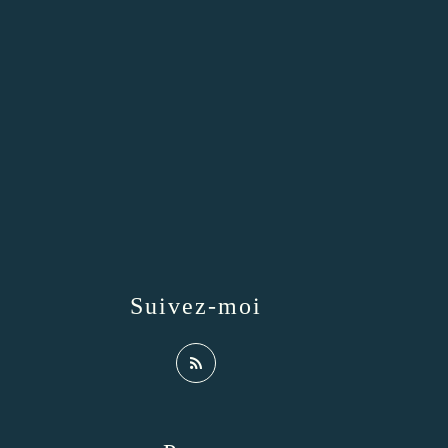
Suivez-moi