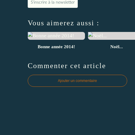
S'inscrire à la newsletter
Vous aimerez aussi :
Bonne année 2014!
Noël...
Commenter cet article
Ajouter un commentaire