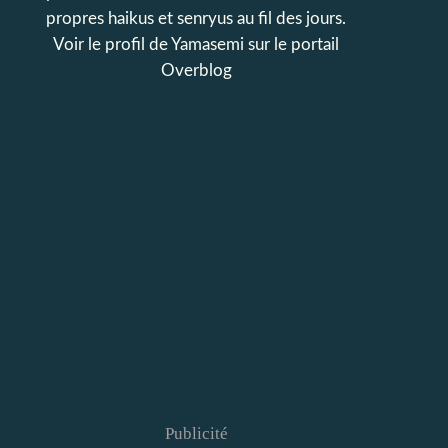
propres haikus et senryus au fil des jours.
Voir le profil de
Yamasemi
sur le portail
Overblog
Publicité