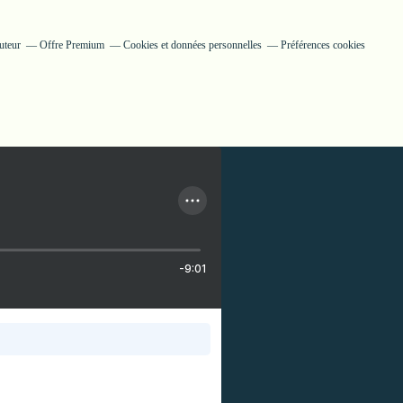
uteur
Offre Premium
Cookies et données personnelles
Préférences cookies
-9:01