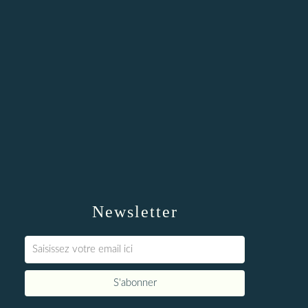
Newsletter