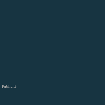
Publicité