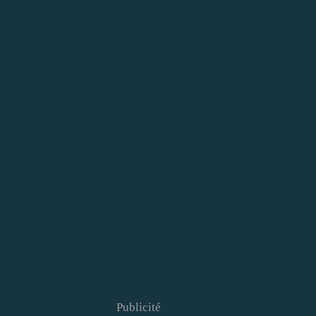
Publicité