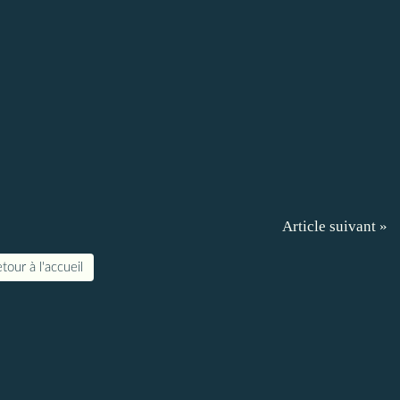
Article suivant »
tour à l'accueil