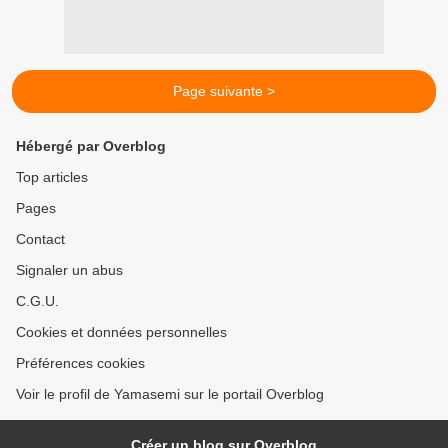
Page suivante >
Hébergé par Overblog
Top articles
Pages
Contact
Signaler un abus
C.G.U.
Cookies et données personnelles
Préférences cookies
Voir le profil de Yamasemi sur le portail Overblog
Créer un blog sur Overblog