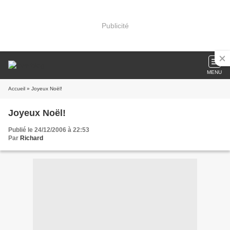
Publicité
MENU
Accueil
» Joyeux Noël!
Joyeux Noël!
Publié le 24/12/2006 à 22:53
Par
Richard