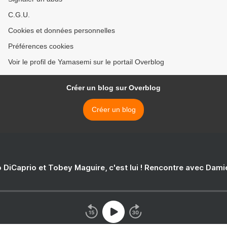
C.G.U.
Cookies et données personnelles
Préférences cookies
Voir le profil de Yamasemi sur le portail Overblog
Créer un blog sur Overblog
Créer un blog
 DiCaprio et Tobey Maguire, c'est lui ! Rencontre avec Dam