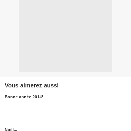
Vous aimerez aussi
Bonne année 2014!
Noël...