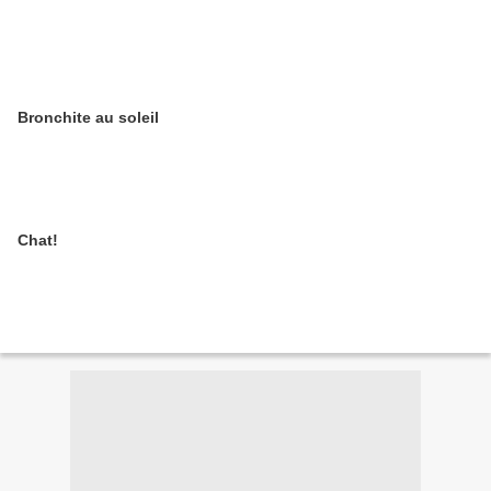
Bronchite au soleil
Chat!