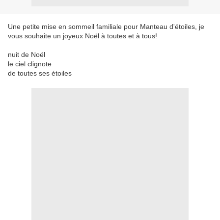
Une petite mise en sommeil familiale pour Manteau d'étoiles, je
vous souhaite un joyeux Noël à toutes et à tous!
nuit de Noël
le ciel clignote
de toutes ses étoiles