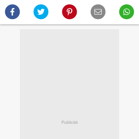
Publicité