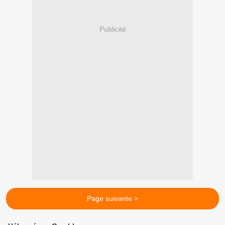
Publicité
Page suivante >