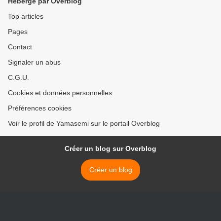
Hébergé par Overblog
Top articles
Pages
Contact
Signaler un abus
C.G.U.
Cookies et données personnelles
Préférences cookies
Voir le profil de Yamasemi sur le portail Overblog
Créer un blog sur Overblog
Créer un blog