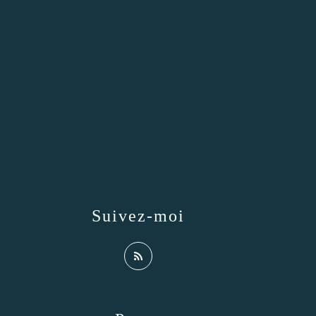
Suivez-moi