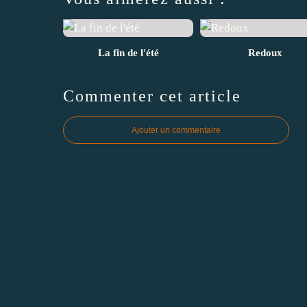
La fin de l'été
Redoux
Commenter cet article
Ajouter un commentaire