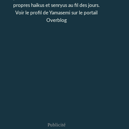
propres haikus et senryus au fil des jours.
Voir le profil de
Yamasemi
sur le portail
Overblog
Publicité