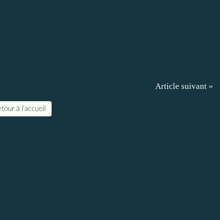
Article suivant »
tour à l'accueil