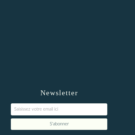
Newsletter