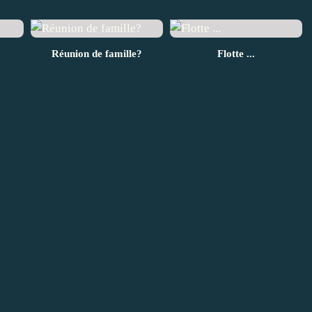
Réunion de famille?
Flotte ...