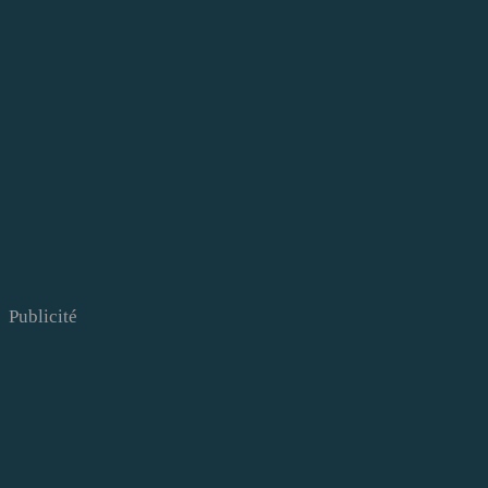
Publicité