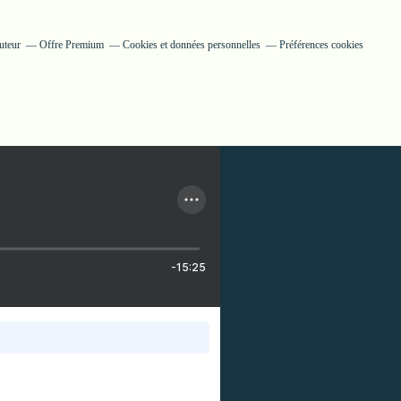
uteur
Offre Premium
Cookies et données personnelles
Préférences cookies
-15:25