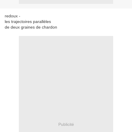
redoux -
les trajectoires parallèles
de deux graines de chardon
Publicité