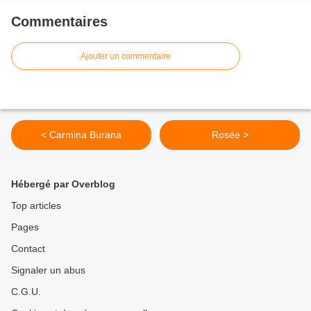
Commentaires
Ajouter un commentaire
< Carmina Burana
Rosée >
Hébergé par Overblog
Top articles
Pages
Contact
Signaler un abus
C.G.U.