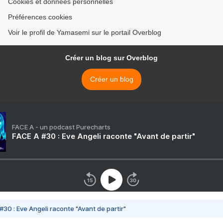
Cookies et données personnelles
Préférences cookies
Voir le profil de Yamasemi sur le portail Overblog
Créer un blog sur Overblog
Créer un blog
FACE A - un podcast Purecharts
FACE A #30 : Eve Angeli raconte "Avant de partir"
#30 : Eve Angeli raconte "Avant de partir"