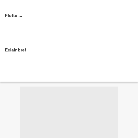
Flotte ...
Eclair bref