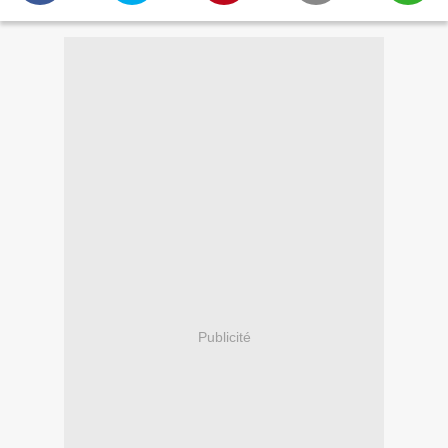
Publicité