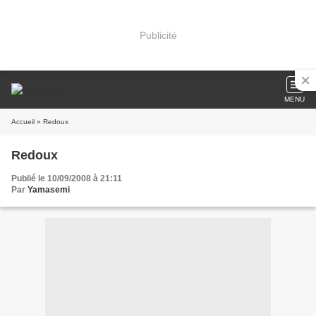
Publicité
MENU
Accueil
» Redoux
Redoux
Publié le 10/09/2008 à 21:11
Par
Yamasemi