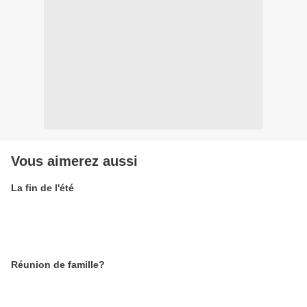
Vous aimerez aussi
La fin de l'été
Réunion de famille?