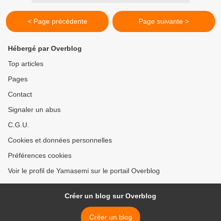
< Page précédente
Page suivante >
Hébergé par Overblog
Top articles
Pages
Contact
Signaler un abus
C.G.U.
Cookies et données personnelles
Préférences cookies
Voir le profil de Yamasemi sur le portail Overblog
Créer un blog sur Overblog
Créer un blog