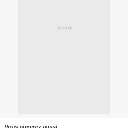
Publicité
Vous aimerez aussi