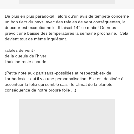
De plus en plus paradoxal : alors qu'un avis de tempête concerne
un bon tiers du pays, avec des rafales de vent conséquentes, la
douceur est exceptionnelle. Il faisait 14° ce matin! On nous
prévoit une baisse des températures la semaine prochaine. Cela
devient tout de même inquiétant.
rafales de vent -
de la gueule de l'hiver
l'haleine reste chaude
(Petite note aux partisans -possibles et respectables- de
l'orthodoxie : oui il y a une personnalisation. Elle est destinée à
accentuer la folie qui semble saisir le climat de la planète,
conséquence de notre propre folie ...)