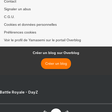
Contact
Signaler un abus
C.G.U.
Cookies et données personnelles
Préférences cookies
Voir le profil de Yamasemi sur le portail Overblog
Créer un blog sur Overblog
Créer un blog
 Battle Royale - DayZ