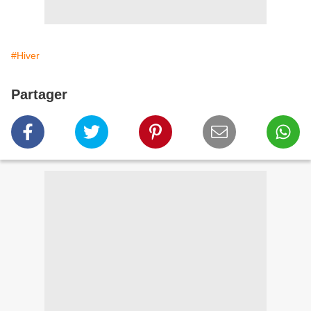
#Hiver
Partager