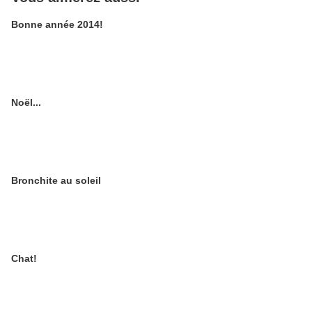
Bonne année 2014!
Noël...
Bronchite au soleil
Chat!