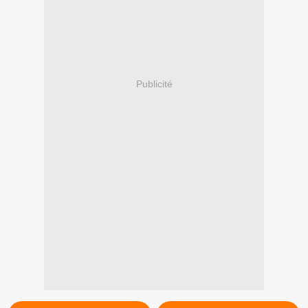
Publicité