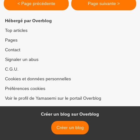
< Page précédente
Page suivante >
Hébergé par Overblog
Top articles
Pages
Contact
Signaler un abus
C.G.U.
Cookies et données personnelles
Préférences cookies
Voir le profil de Yamasemi sur le portail Overblog
Créer un blog sur Overblog
Créer un blog