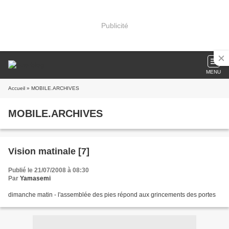
Publicité
MENU
Accueil
» MOBILE.ARCHIVES
MOBILE.ARCHIVES
Vision matinale [7]
Publié le 21/07/2008 à 08:30
Par
Yamasemi
dimanche matin - l'assemblée des pies répond aux grincements des portes