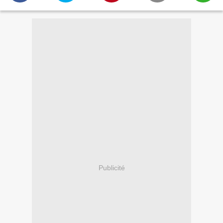
Publicité