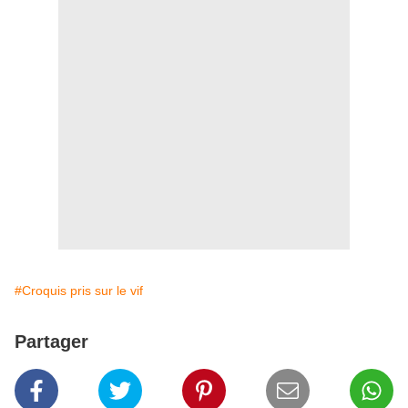
#Croquis pris sur le vif
Partager