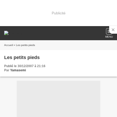
Publicité
MENU
Accueil
» Les petits pieds
Les petits pieds
Publié le 30/12/2007 à 21:16
Par
Yamasemi