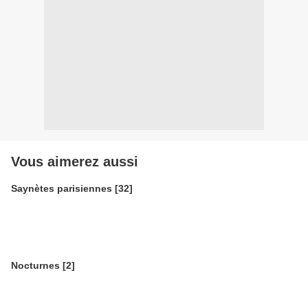
Vous aimerez aussi
Saynètes parisiennes [32]
Nocturnes [2]