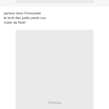
partout dans l'immeuble
le bruit des petits pieds nus
matin de Noël
Publicité