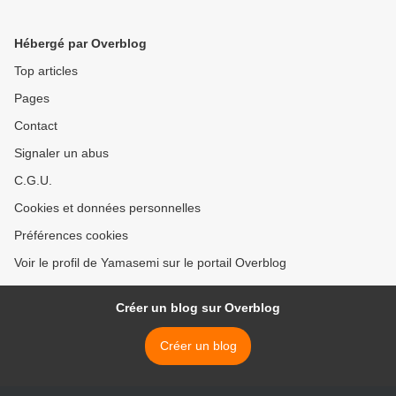
Hébergé par Overblog
Top articles
Pages
Contact
Signaler un abus
C.G.U.
Cookies et données personnelles
Préférences cookies
Voir le profil de Yamasemi sur le portail Overblog
Créer un blog sur Overblog
Créer un blog