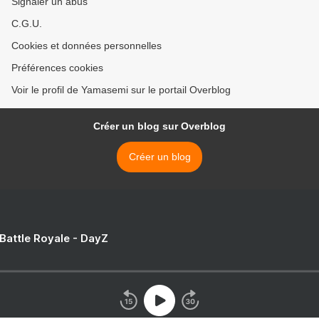
Signaler un abus
C.G.U.
Cookies et données personnelles
Préférences cookies
Voir le profil de Yamasemi sur le portail Overblog
Créer un blog sur Overblog
Créer un blog
 Battle Royale - DayZ