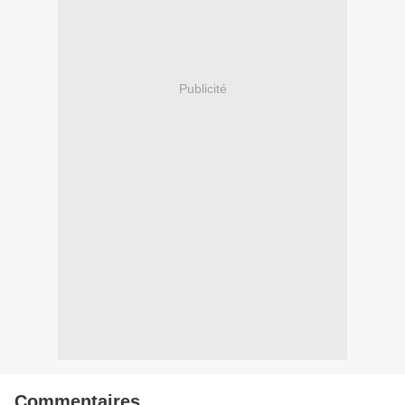
Publicité
Commentaires