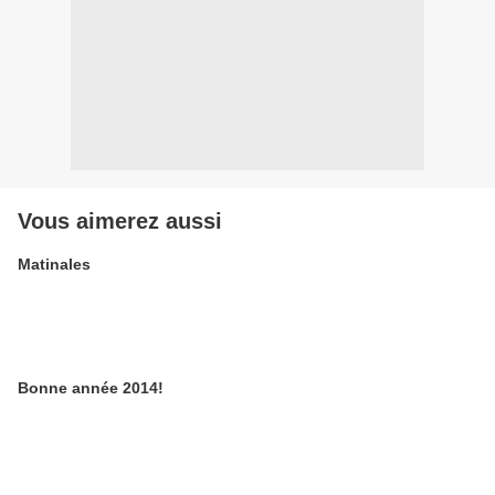
Vous aimerez aussi
Matinales
Bonne année 2014!