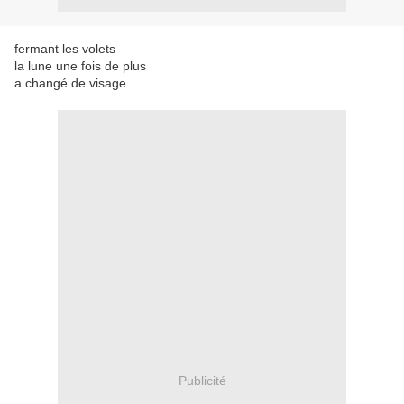
fermant les volets
la lune une fois de plus
a changé de visage
Publicité