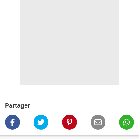
Partager