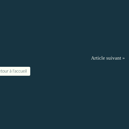
Article suivant »
tour à l'accueil