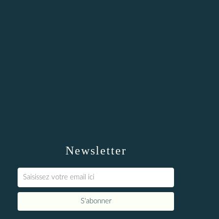
Newsletter