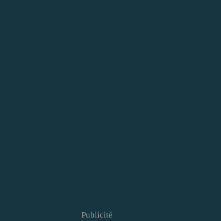
Publicité