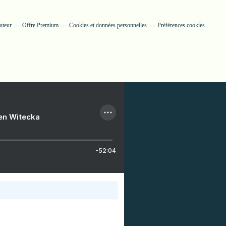
uteur
Offre Premium
Cookies et données personnelles
Préférences cookies
ien Witecka
-52:04