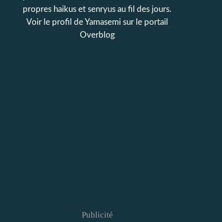
propres haikus et senryus au fil des jours.
Voir le profil de
Yamasemi
sur le portail
Overblog
Publicité