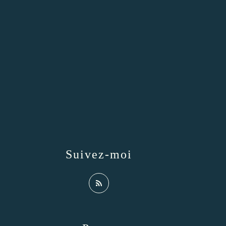
Suivez-moi