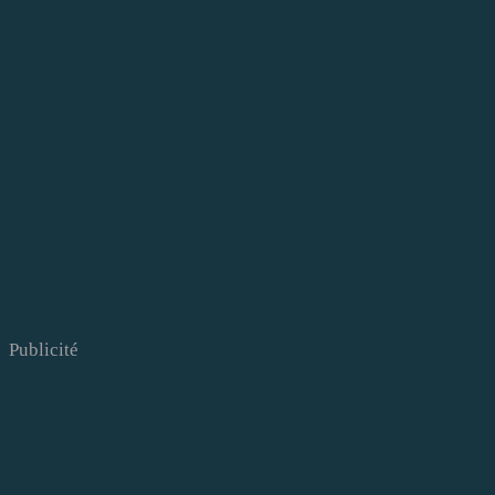
Publicité