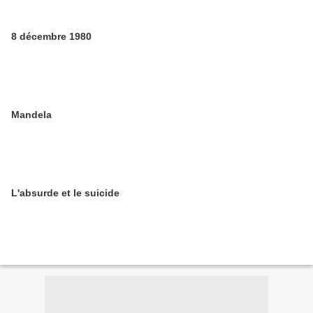
8 décembre 1980
Mandela
L'absurde et le suicide