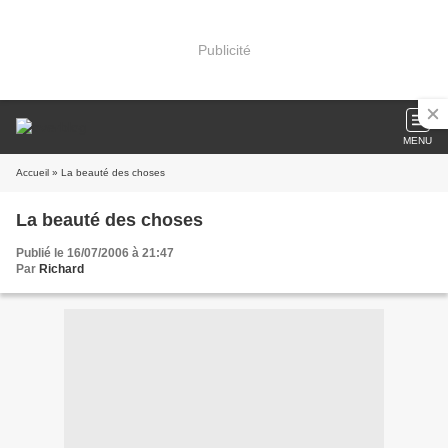
Publicité
MENU
Accueil
» La beauté des choses
La beauté des choses
Publié le 16/07/2006 à 21:47
Par
Richard