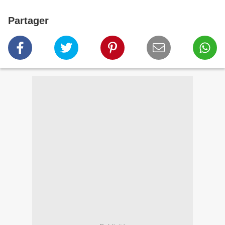
Partager