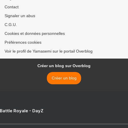
Contact
Signaler un abus
C.G.U.
Cookies et données personnelles
Préférences cookies
Voir le profil de Yamasemi sur le portail Overblog
Créer un blog sur Overblog
Créer un blog
 Battle Royale - DayZ