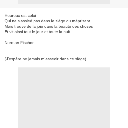
Heureux est celui
Qui ne s'assied pas dans le siège du méprisant
Mais trouve de la joie dans la beauté des choses
Et vit ainsi tout le jour et toute la nuit.
Norman Fischer
(J'espère ne jamais m'asseoir dans ce siège)