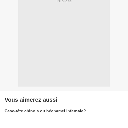
Publicité
Vous aimerez aussi
Case-tête chinois ou béchamel infernale?