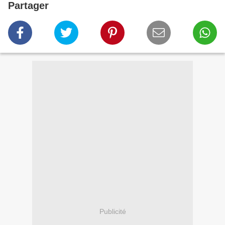
Partager
Publicité