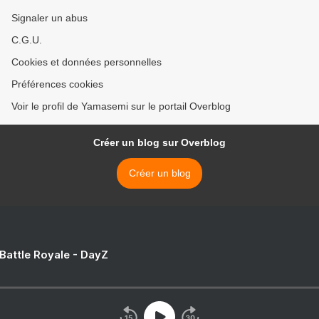
Signaler un abus
C.G.U.
Cookies et données personnelles
Préférences cookies
Voir le profil de Yamasemi sur le portail Overblog
Créer un blog sur Overblog
Créer un blog
 Battle Royale - DayZ