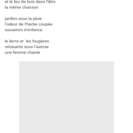
et le feu de bois dans l'âtre
la même chanson
jardins sous la pluie
l'odeur de l'herbe coupée
souvenirs d'enfance
le lierre et les fougères
reluisants sous l'averse
une femme chante