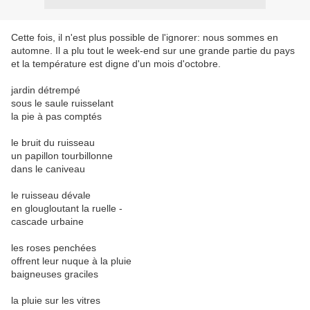
Cette fois, il n'est plus possible de l'ignorer: nous sommes en
automne. Il a plu tout le week-end sur une grande partie du pays
et la température est digne d'un mois d'octobre.
jardin détrempé
sous le saule ruisselant
la pie à pas comptés
le bruit du ruisseau
un papillon tourbillonne
dans le caniveau
le ruisseau dévale
en glougloutant la ruelle -
cascade urbaine
les roses penchées
offrent leur nuque à la pluie
baigneuses graciles
la pluie sur les vitres