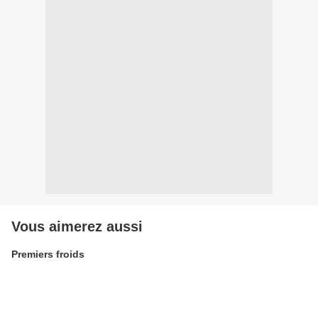
Vous aimerez aussi
Premiers froids