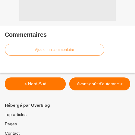
Commentaires
Ajouter un commentaire
< Nord-Sud
Avant-goût d'automne >
Hébergé par Overblog
Top articles
Pages
Contact