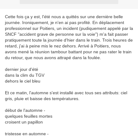
Cette fois ça y est, l'été nous a quittés sur une dernière belle
journée. Ironiquement, je n'en ai pas profité. En déplacement
professionnel sur Poitiers, un incident (pudiquement appelé par la
SNCF "accident grave de personne sur la voie") m'a fait passer
pratiquement toute la journée d'hier dans le train. Trois heures de
retard, j'ai à peine mis le nez dehors. Arrivé à Poitiers, nous
avons mené la réunion tambour battant pour ne pas rater le train
du retour, que nous avons attrapé dans la foulée.
dernier jour d'été
dans la clim du TGV
dehors le ciel bleu
Et ce matin, l'automne s'est installé avec tous ses attributs: ciel
gris, pluie et baisse des températures.
début de l'automne -
quelques feuilles mortes
croisent un papillon
tristesse en automne -