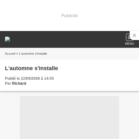
Publicité
MENU
Accueil
» L'automne s'installe
L'automne s'installe
Publié le 22/09/2006 à 14:55
Par
Richard