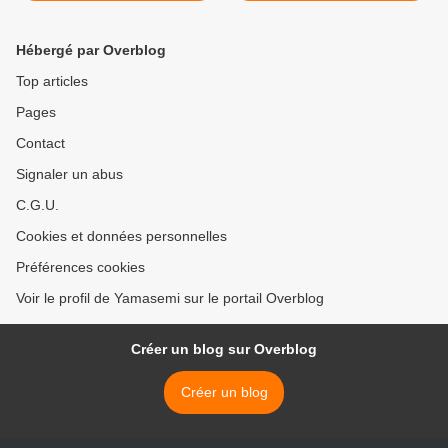
Hébergé par Overblog
Top articles
Pages
Contact
Signaler un abus
C.G.U.
Cookies et données personnelles
Préférences cookies
Voir le profil de Yamasemi sur le portail Overblog
Créer un blog sur Overblog
Créer un blog