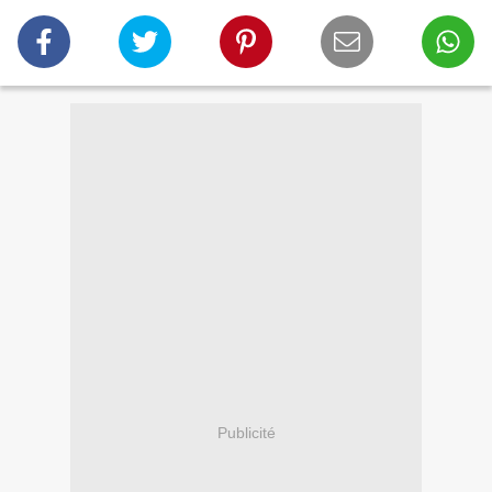
Publicité