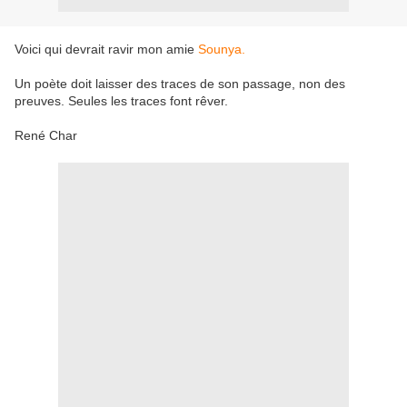
Voici qui devrait ravir mon amie
Sounya.
Un poète doit laisser des traces de son passage, non des
preuves. Seules les traces font rêver.
René Char