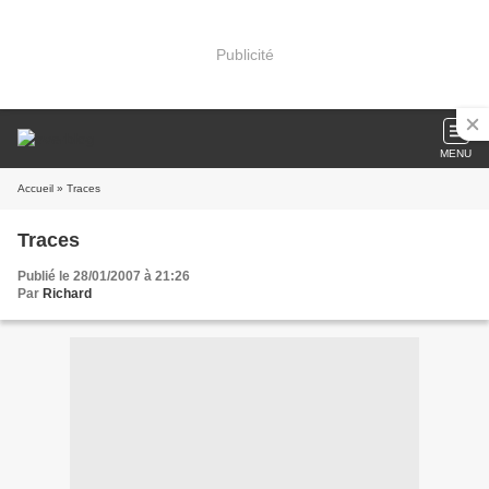
Publicité
MENU
Accueil
» Traces
Traces
Publié le 28/01/2007 à 21:26
Par
Richard