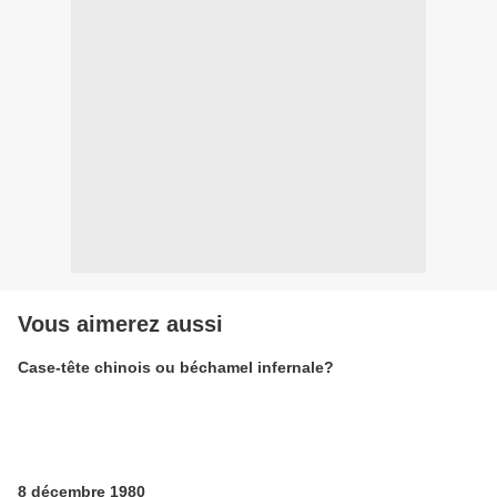
Vous aimerez aussi
Case-tête chinois ou béchamel infernale?
8 décembre 1980