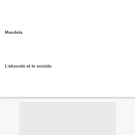
Mandela
L'absurde et le suicide