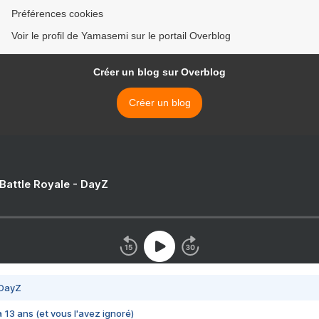
Préférences cookies
Voir le profil de Yamasemi sur le portail Overblog
Créer un blog sur Overblog
Créer un blog
 Battle Royale - DayZ
 DayZ
 a 13 ans (et vous l'avez ignoré)