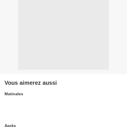
Vous aimerez aussi
Matinales
Après