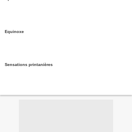
Equinoxe
Sensations printanières