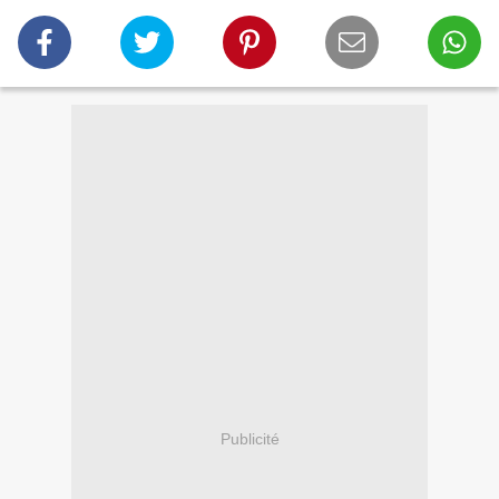
Publicité