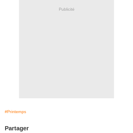
Publicité
#Printemps
Partager