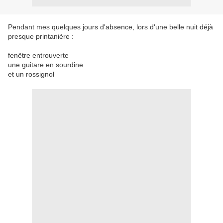
Pendant mes quelques jours d'absence, lors d'une belle nuit déjà
presque printanière :
fenêtre entrouverte
une guitare en sourdine
et un rossignol