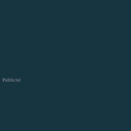
Publicité