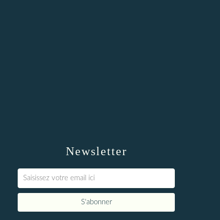
Newsletter