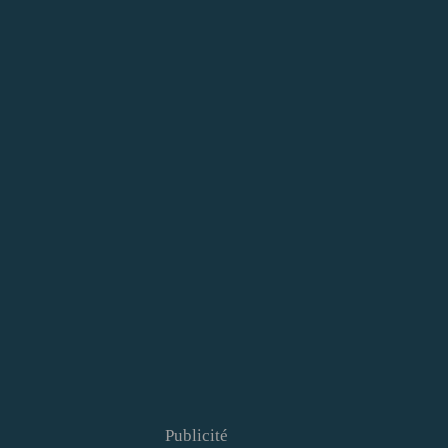
Publicité