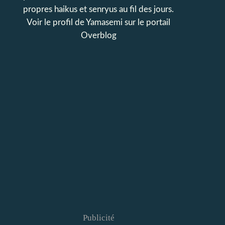
propres haikus et senryus au fil des jours.
Voir le profil de
Yamasemi
sur le portail
Overblog
Publicité