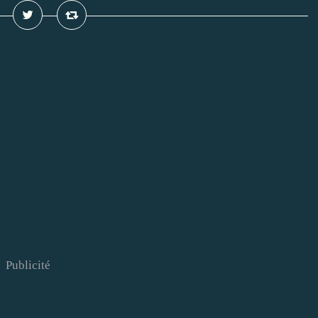
Publicité