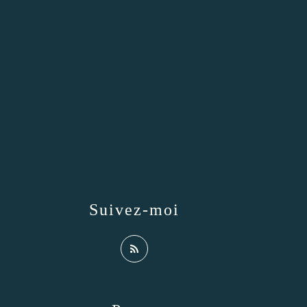
Suivez-moi