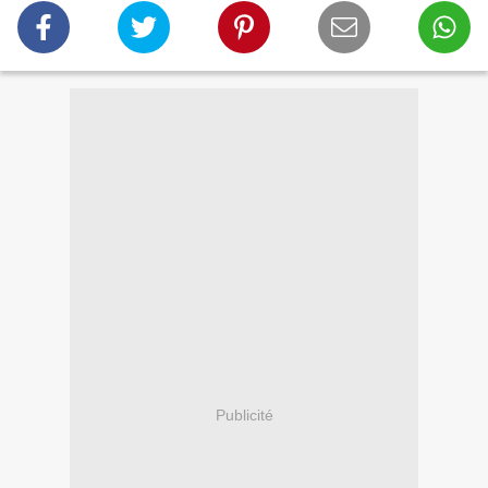
Publicité