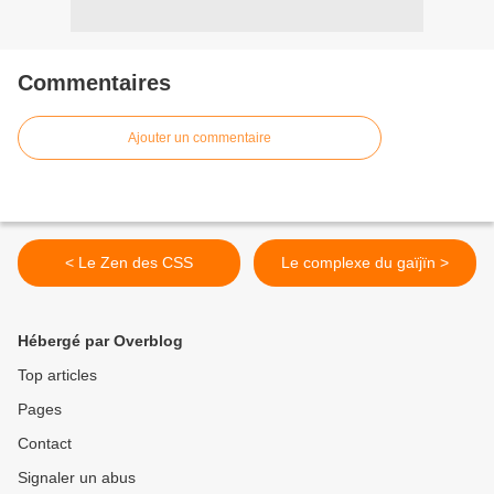
Commentaires
Ajouter un commentaire
< Le Zen des CSS
Le complexe du gaïjïn >
Hébergé par Overblog
Top articles
Pages
Contact
Signaler un abus