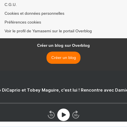
C.G.U.
Cookies et données personnelles
Préférences cookies
Voir le profil de Yamasemi sur le portail Overblog
Créer un blog sur Overblog
Créer un blog
 DiCaprio et Tobey Maguire, c'est lui ! Rencontre avec Dam