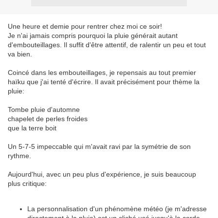
Une heure et demie pour rentrer chez moi ce soir!
Je n'ai jamais compris pourquoi la pluie générait autant
d'embouteillages. Il suffit d'être attentif, de ralentir un peu et tout
va bien.
Coincé dans les embouteillages, je repensais au tout premier
haïku que j'ai tenté d'écrire. Il avait précisément pour thème la
pluie:
Tombe pluie d'automne
chapelet de perles froides
que la terre boit
Un 5-7-5 impeccable qui m'avait ravi par la symétrie de son
rythme.
Aujourd'hui, avec un peu plus d'expérience, je suis beaucoup
plus critique:
La personnalisation d'un phénomène météo (je m'adresse