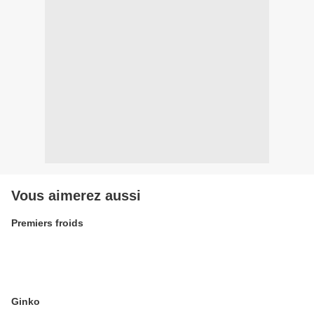
Vous aimerez aussi
Premiers froids
Ginko