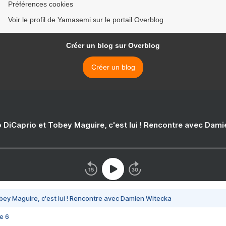
Préférences cookies
Voir le profil de Yamasemi sur le portail Overblog
Créer un blog sur Overblog
Créer un blog
 DiCaprio et Tobey Maguire, c'est lui ! Rencontre avec Dam
bey Maguire, c'est lui ! Rencontre avec Damien Witecka
e 6