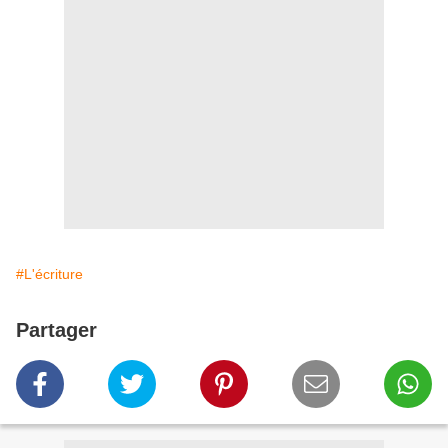
#L'écriture
Partager