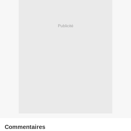
Publicité
Commentaires