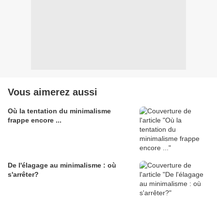
Vous aimerez aussi
Où la tentation du minimalisme
frappe encore ...
De l'élagage au minimalisme : où
s'arrêter?