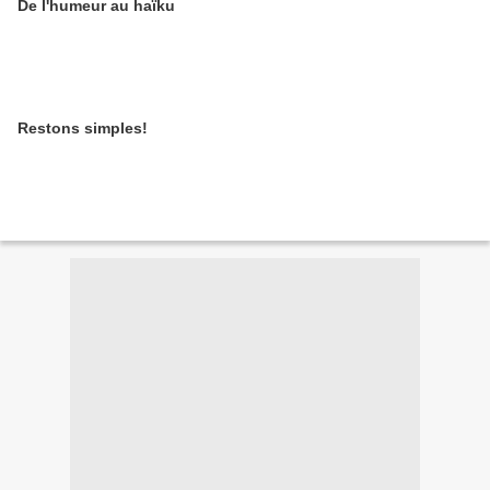
De l'humeur au haïku
Restons simples!