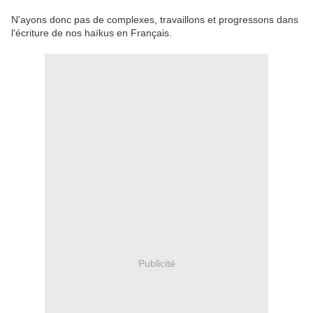
N'ayons donc pas de complexes, travaillons et progressons dans
l'écriture de nos haïkus en Français.
Publicité