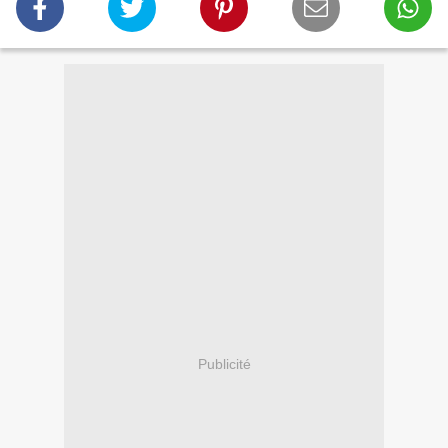
Publicité