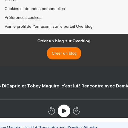
Cookies et données personnelles
Préférences cookies
Voir le profil de Yamasemi sur le portail Overblog
Créer un blog sur Overblog
Créer un blog
 DiCaprio et Tobey Maguire, c'est lui ! Rencontre avec Dam
bey Maguire, c'est lui ! Rencontre avec Damien Witecka