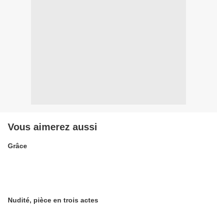
Vous aimerez aussi
Grâce
Nudité, pièce en trois actes