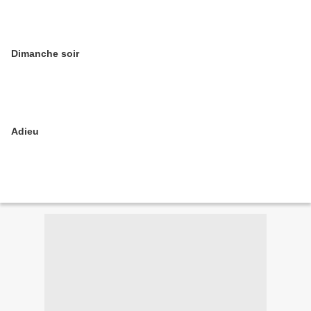
Dimanche soir
Adieu