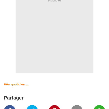
Publicité
#Au quotidien ...
Partager