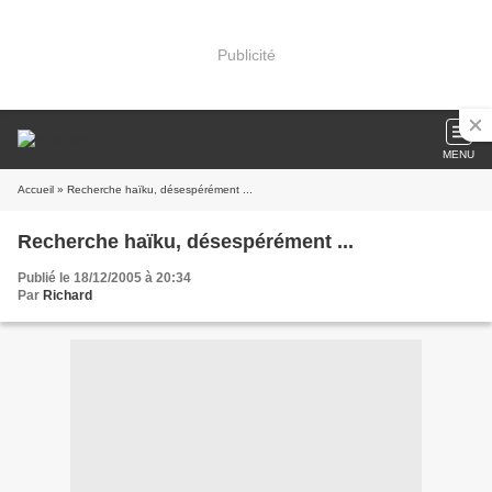
Publicité
MENU
Accueil
» Recherche haïku, désespérément ...
Recherche haïku, désespérément ...
Publié le 18/12/2005 à 20:34
Par
Richard