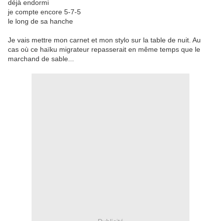
déjà endormi
je compte encore 5-7-5
le long de sa hanche
Je vais mettre mon carnet et mon stylo sur la table de nuit. Au
cas où ce haïku migrateur repasserait en même temps que le
marchand de sable...