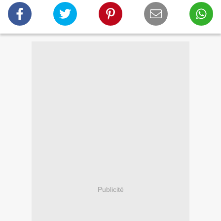
Publicité