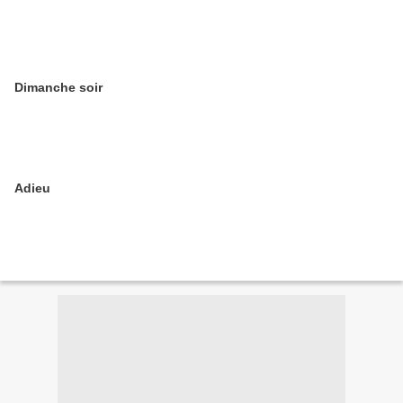
Dimanche soir
Adieu