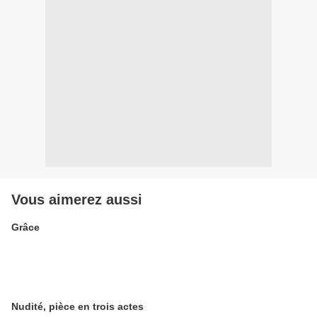
Vous aimerez aussi
Grâce
Nudité, pièce en trois actes