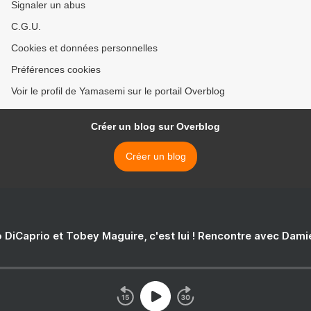
Signaler un abus
C.G.U.
Cookies et données personnelles
Préférences cookies
Voir le profil de Yamasemi sur le portail Overblog
Créer un blog sur Overblog
Créer un blog
 DiCaprio et Tobey Maguire, c'est lui ! Rencontre avec Dam