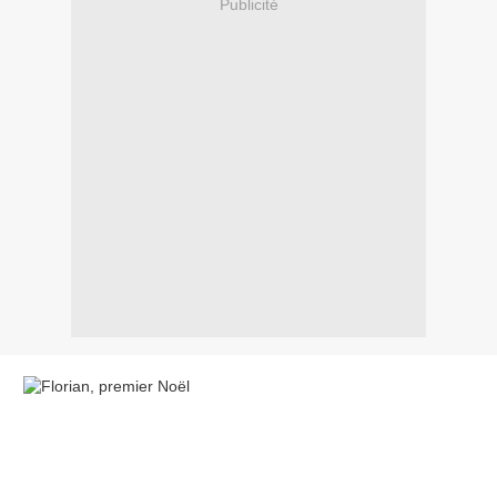
Publicité