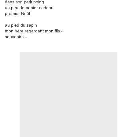
dans son petit poing
un peu de papier cadeau
premier Noël
au pied du sapin
mon père regardant mon fils -
souvenirs ...