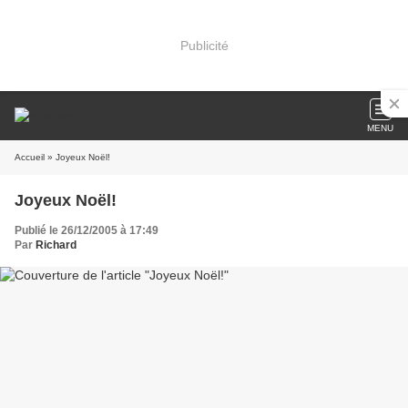
Publicité
MENU
Accueil
» Joyeux Noël!
Joyeux Noël!
Publié le 26/12/2005 à 17:49
Par
Richard