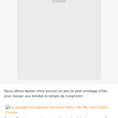
Publicité
Nous allons laisser vivre encore un peu le petit sondage d'hier
pour laisser aux timides le temps de s'exprimer...