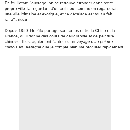
En feuilletant l'ouvrage, on se retrouve étranger dans notre
propre ville, la regardant d'un oeil neuf comme on regarderait
une ville lointaine et exotique, et ce décalage est tout à fait
rafraîchissant.
Depuis 1980, He Yifu partage son temps entre la Chine et la
France, où il donne des cours de calligraphie et de peinture
chinoise. Il est également l'auteur d'un
Voyage d'un peintre
chinois en Bretagne
que je compte bien me procurer rapidement.