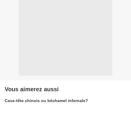
Vous aimerez aussi
Case-tête chinois ou béchamel infernale?