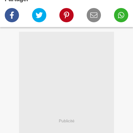
Publicité