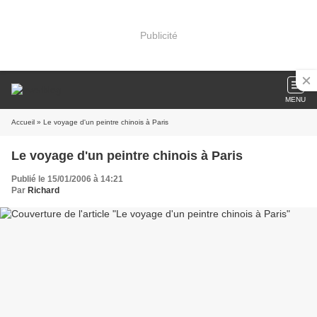
Publicité
MENU
Accueil
» Le voyage d'un peintre chinois à Paris
Le voyage d'un peintre chinois à Paris
Publié le 15/01/2006 à 14:21
Par
Richard