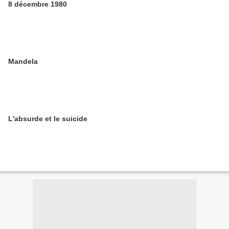
8 décembre 1980
Mandela
L'absurde et le suicide