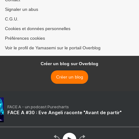
Signaler un abus
C.G.U.
Cookies et données personnelles
Préférences cookies
Voir le profil de Yamasemi sur le portail Overblog
Créer un blog sur Overblog
Créer un blog
FACE A - un podcast Purecharts
FACE A #30 : Eve Angeli raconte "Avant de partir"