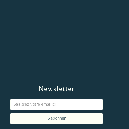
Newsletter