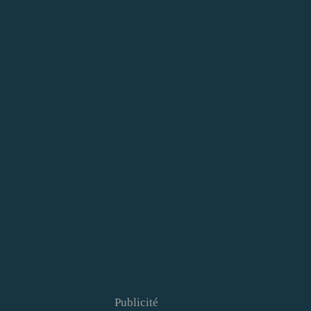
Publicité