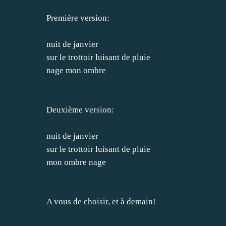
Première version:
nuit de janvier
sur le trottoir luisant de pluie
nage mon ombre
Deuxième version:
nuit de janvier
sur le trottoir luisant de pluie
mon ombre nage
A vous de choisir, et à demain!