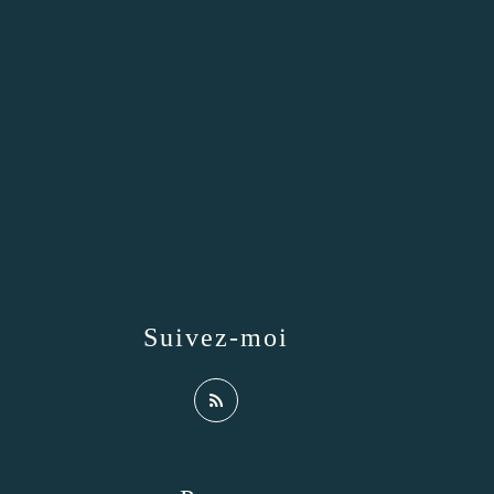
Suivez-moi