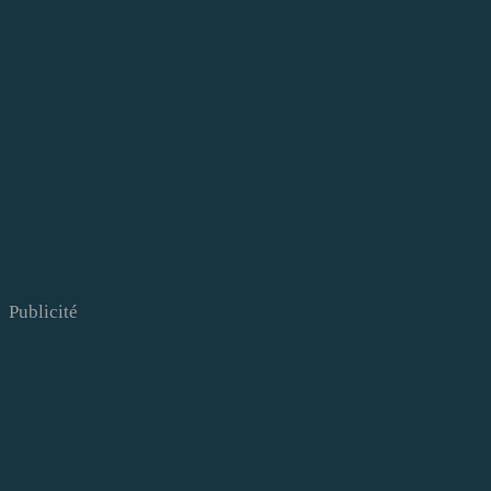
Publicité