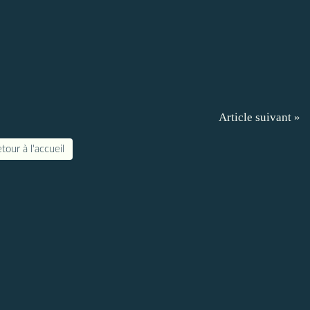
Article suivant »
tour à l'accueil