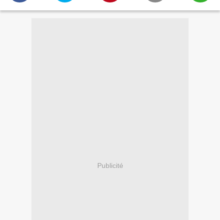
Publicité