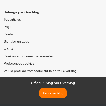
Hébergé par Overblog
Top articles
Pages
Contact
Signaler un abus
C.G.U.
Cookies et données personnelles
Préférences cookies
Voir le profil de Yamasemi sur le portail Overblog
Créer un blog sur Overblog
Créer un blog