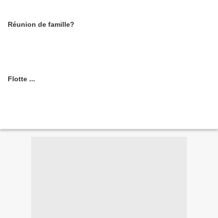
Réunion de famille?
Flotte ...