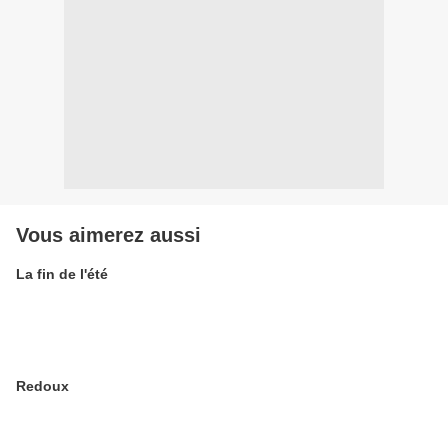
Vous aimerez aussi
La fin de l'été
Redoux