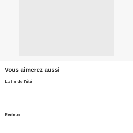
Vous aimerez aussi
La fin de l'été
Redoux