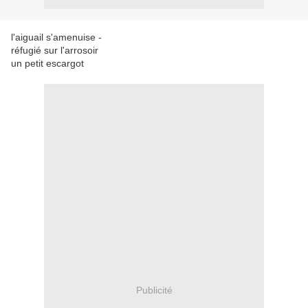
l'aiguail s'amenuise -
réfugié sur l'arrosoir
un petit escargot
Publicité