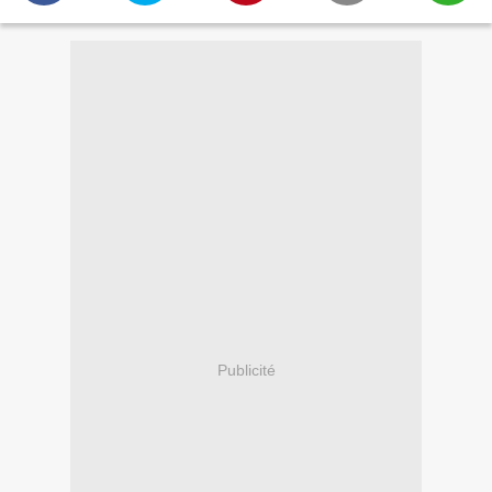
Publicité