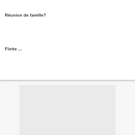
Réunion de famille?
Flotte ...