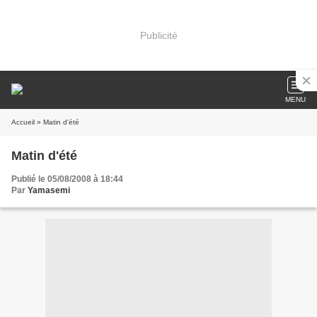
Publicité
MENU
Accueil
» Matin d'été
Matin d'été
Publié le 05/08/2008 à 18:44
Par
Yamasemi