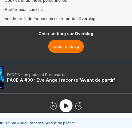
Cookies et données personnelles
Préférences cookies
Voir le profil de Yamasemi sur le portail Overblog
Créer un blog sur Overblog
Créer un blog
FACE A - un podcast Purecharts
FACE A #30 : Eve Angeli raconte "Avant de partir"
#30 : Eve Angeli raconte "Avant de partir"