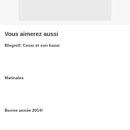
Vous aimerez aussi
Blogroll: Cesar et son bazar
Matinales
Bonne année 2014!