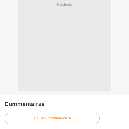
Publicité
Commentaires
Ajouter un commentaire