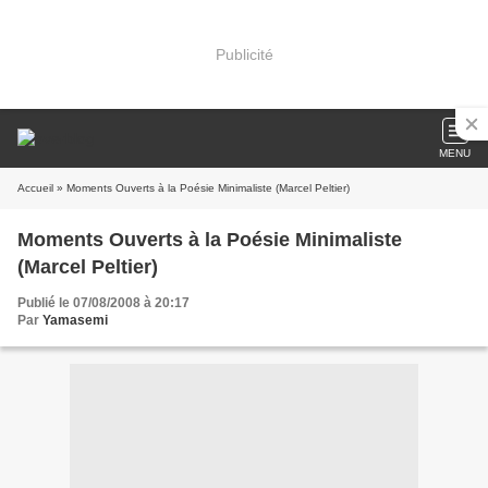
Publicité
MENU
Accueil
» Moments Ouverts à la Poésie Minimaliste (Marcel Peltier)
Moments Ouverts à la Poésie Minimaliste
(Marcel Peltier)
Publié le 07/08/2008 à 20:17
Par
Yamasemi