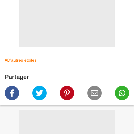
#D'autres étoiles
Partager