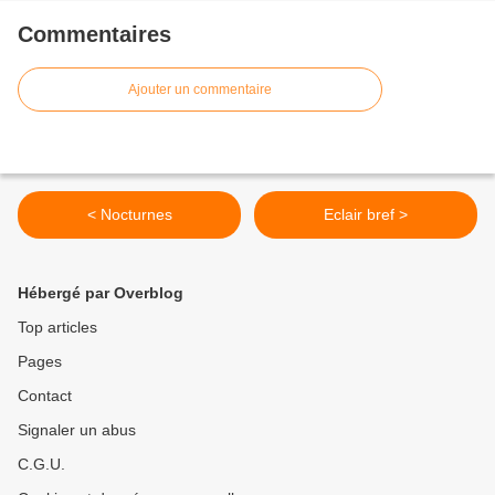
Commentaires
Ajouter un commentaire
< Nocturnes
Eclair bref >
Hébergé par Overblog
Top articles
Pages
Contact
Signaler un abus
C.G.U.