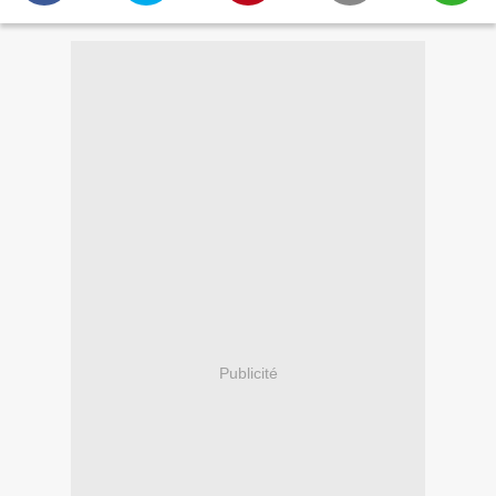
Publicité