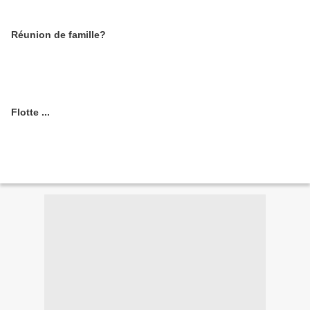
Réunion de famille?
Flotte ...