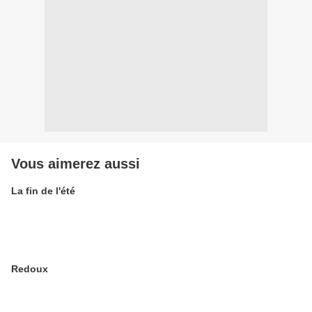
Vous aimerez aussi
La fin de l'été
Redoux