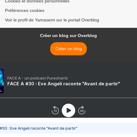
Cookies et données personnelles
Préférences cookies
Voir le profil de Yamasemi sur le portail Overblog
Créer un blog sur Overblog
Créer un blog
FACE A - un podcast Purecharts
FACE A #30 : Eve Angeli raconte "Avant de partir"
#30 : Eve Angeli raconte "Avant de partir"