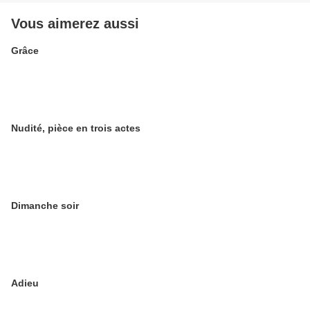
Vous aimerez aussi
Grâce
Nudité, pièce en trois actes
Dimanche soir
Adieu