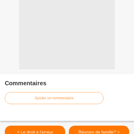
Commentaires
Ajouter un commentaire
< Le droit à l'erreur
Réunion de famille? >