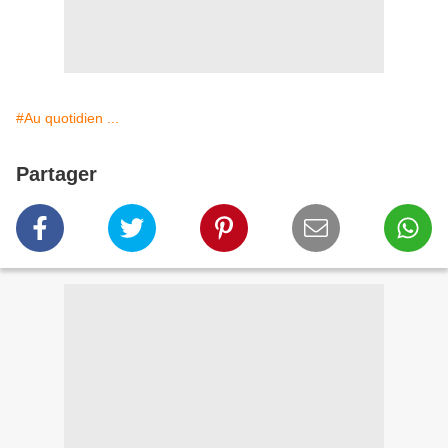
#Au quotidien ...
Partager