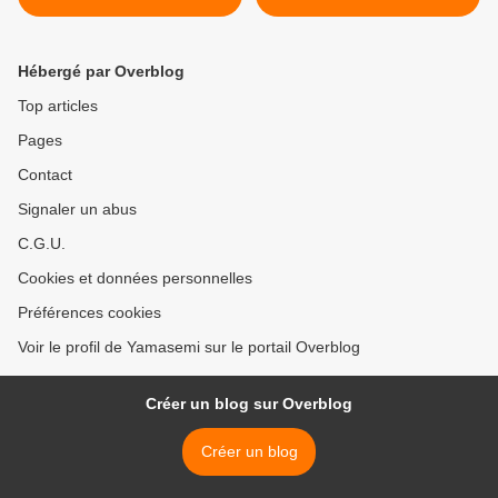
Hébergé par Overblog
Top articles
Pages
Contact
Signaler un abus
C.G.U.
Cookies et données personnelles
Préférences cookies
Voir le profil de Yamasemi sur le portail Overblog
Créer un blog sur Overblog
Créer un blog