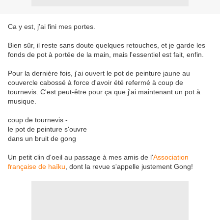
Ca y est, j'ai fini mes portes.
Bien sûr, il reste sans doute quelques retouches, et je garde les
fonds de pot à portée de la main, mais l'essentiel est fait, enfin.
Pour la dernière fois, j'ai ouvert le pot de peinture jaune au
couvercle cabossé à force d'avoir été refermé à coup de
tournevis. C'est peut-être pour ça que j'ai maintenant un pot à
musique.
coup de tournevis -
le pot de peinture s'ouvre
dans un bruit de gong
Un petit clin d'oeil au passage à mes amis de l'
Association
française de haïku
, dont la revue s'appelle justement Gong!