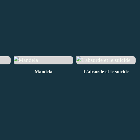
Mandela
L'absurde et le suicide