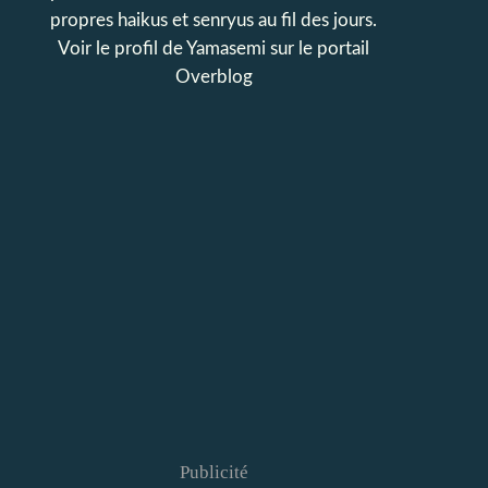
propres haikus et senryus au fil des jours.
Voir le profil de
Yamasemi
sur le portail
Overblog
Publicité