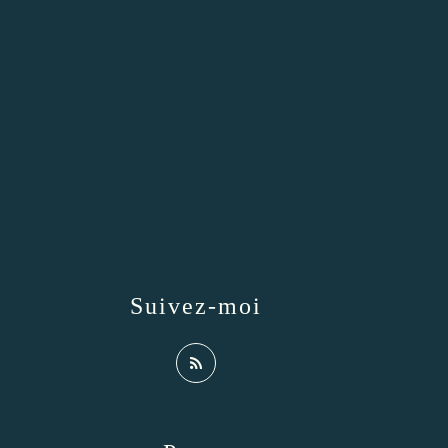
Suivez-moi