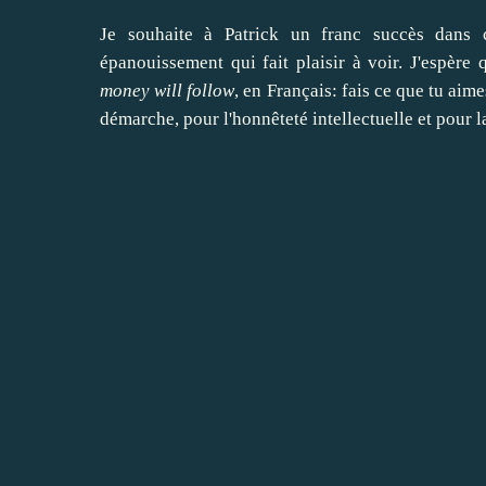
Je souhaite à Patrick un franc succès dans c
épanouissement qui fait plaisir à voir. J'espère 
money will follow
, en Français: fais ce que tu aime
démarche, pour l'honnêteté intellectuelle et pour l