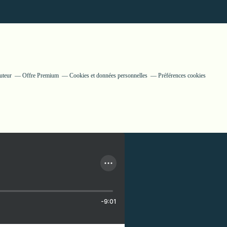
uteur
Offre Premium
Cookies et données personnelles
Préférences cookies
-9:01