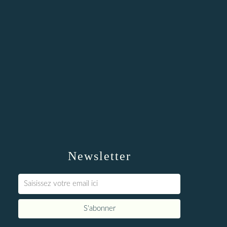
Newsletter