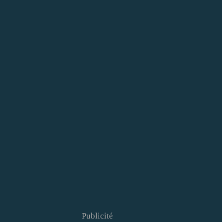
Publicité