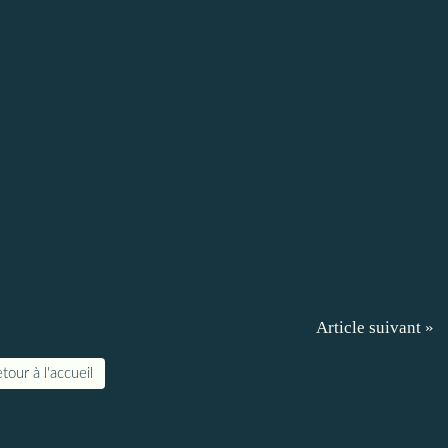
Article suivant »
tour à l'accueil