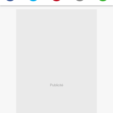
Publicité