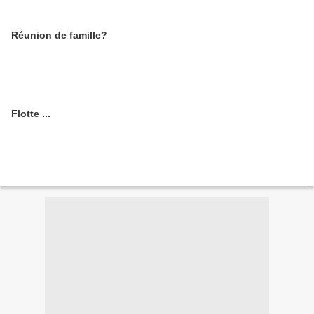
Réunion de famille?
Flotte ...