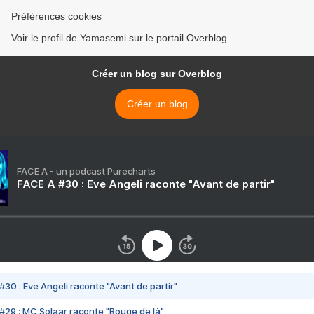
Préférences cookies
Voir le profil de Yamasemi sur le portail Overblog
Créer un blog sur Overblog
Créer un blog
FACE A - un podcast Purecharts
FACE A #30 : Eve Angeli raconte "Avant de partir"
#30 : Eve Angeli raconte "Avant de partir"
#29 : MC Solaar raconte "Bouge de là"