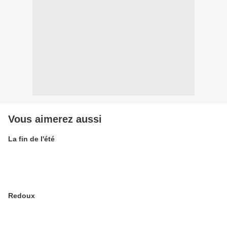
Vous aimerez aussi
La fin de l'été
Redoux