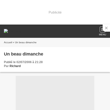
Publicité
MENU
Accueil
» Un beau dimanche
Un beau dimanche
Publié le 02/07/2006 à 21:28
Par
Richard