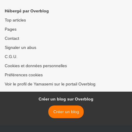
Hébergé par Overblog
Top articles
Pages
Contact
Signaler un abus
C.G.U.
Cookies et données personnelles
Préférences cookies
Voir le profil de Yamasemi sur le portail Overblog
Créer un blog sur Overblog
Créer un blog