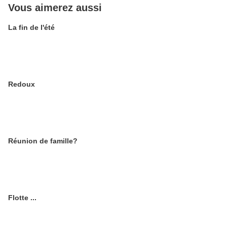
Vous aimerez aussi
La fin de l'été
Redoux
Réunion de famille?
Flotte ...