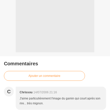
Commentaires
Ajouter un commentaire
C
Chrissou
14/07/2006 21:16
J'aime particulièrement l'image du gamin qui court après son
rire... très mignon.