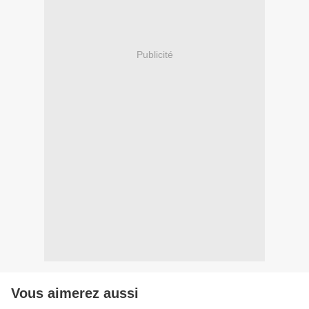
Publicité
Vous aimerez aussi