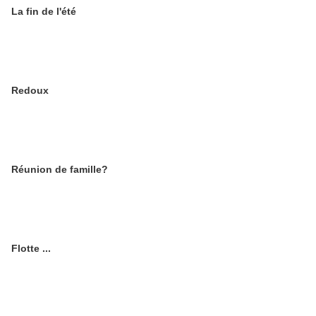
La fin de l'été
Redoux
Réunion de famille?
Flotte ...