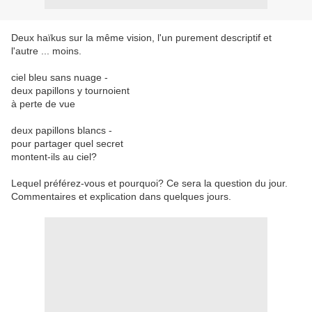
Deux haïkus sur la même vision, l'un purement descriptif et
l'autre ... moins.
ciel bleu sans nuage -
deux papillons y tournoient
à perte de vue
deux papillons blancs -
pour partager quel secret
montent-ils au ciel?
Lequel préférez-vous et pourquoi? Ce sera la question du jour.
Commentaires et explication dans quelques jours.