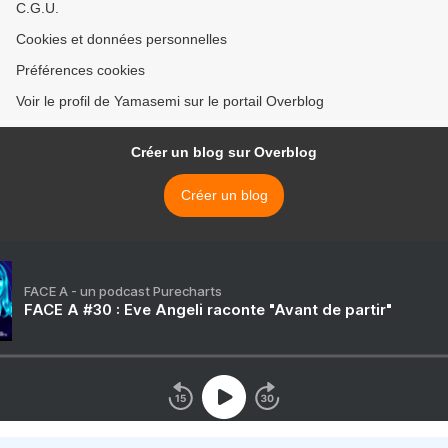
C.G.U.
Cookies et données personnelles
Préférences cookies
Voir le profil de Yamasemi sur le portail Overblog
Créer un blog sur Overblog
Créer un blog
FACE A - un podcast Purecharts
FACE A #30 : Eve Angeli raconte "Avant de partir"