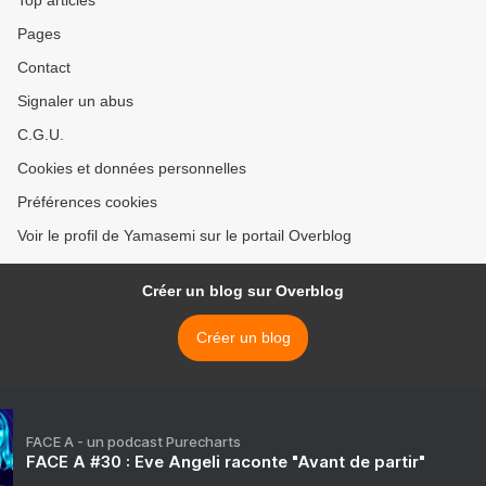
Top articles
Pages
Contact
Signaler un abus
C.G.U.
Cookies et données personnelles
Préférences cookies
Voir le profil de Yamasemi sur le portail Overblog
Créer un blog sur Overblog
Créer un blog
FACE A - un podcast Purecharts
FACE A #30 : Eve Angeli raconte "Avant de partir"