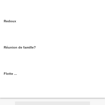
Redoux
Réunion de famille?
Flotte ...