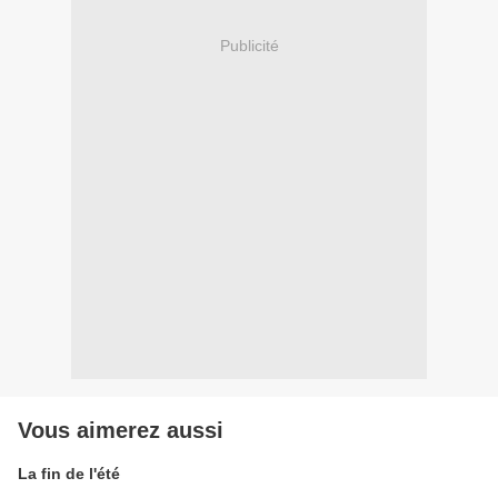
Publicité
Vous aimerez aussi
La fin de l'été