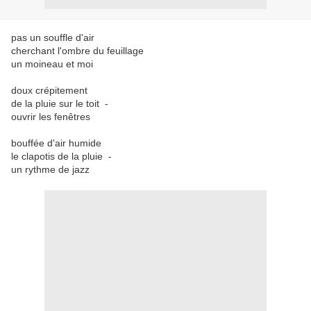
pas un souffle d'air
cherchant l'ombre du feuillage
un moineau et moi
doux crépitement
de la pluie sur le toit -
ouvrir les fenêtres
bouffée d'air humide
le clapotis de la pluie -
un rythme de jazz