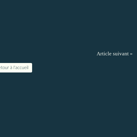
Article suivant »
tour à l'accueil