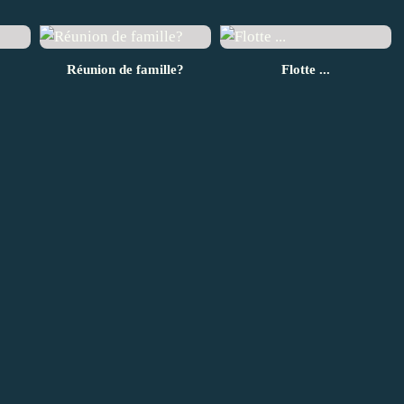
Réunion de famille?
Flotte ...