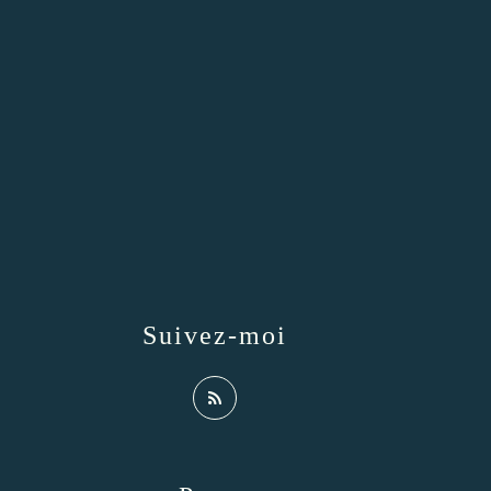
Suivez-moi