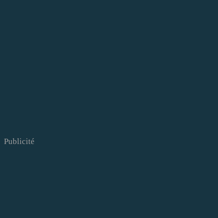
Publicité