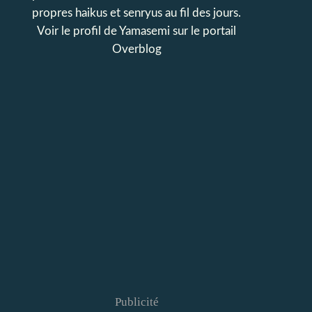
propres haikus et senryus au fil des jours.
Voir le profil de
Yamasemi
sur le portail
Overblog
Publicité