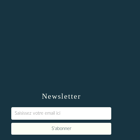
Newsletter