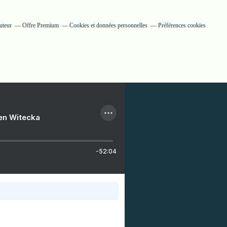
uteur
Offre Premium
Cookies et données personnelles
Préférences cookies
ien Witecka
-52:04