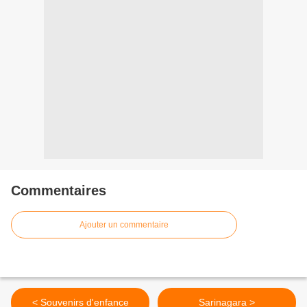
Commentaires
Ajouter un commentaire
< Souvenirs d'enfance
Sarinagara >