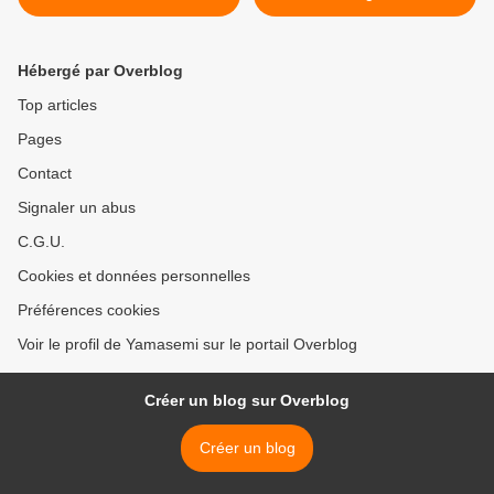
Hébergé par Overblog
Top articles
Pages
Contact
Signaler un abus
C.G.U.
Cookies et données personnelles
Préférences cookies
Voir le profil de Yamasemi sur le portail Overblog
Créer un blog sur Overblog
Créer un blog