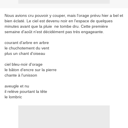
Nous avions cru pouvoir y couper, mais l'orage prévu hier a bel et
bien éclaté. Le ciel est devenu noir en l'espace de quelques
minutes avant que la pluie ne tombe dru. Cette première
semaine d'août n'est décidément pas très engageante.
courant d'arbre en arbre
le chuchotement du vent
plus un chant d'oiseau
ciel bleu-noir d'orage
le bâton d'encre sur la pierre
chante à l'unisson
aveugle et nu
il relève pourtant la tête
le lombric