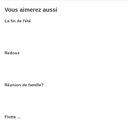
Vous aimerez aussi
La fin de l'été
Redoux
Réunion de famille?
Flotte ...