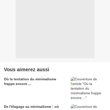
Vous aimerez aussi
Où la tentation du minimalisme
frappe encore ...
De l'élagage au minimalisme : où