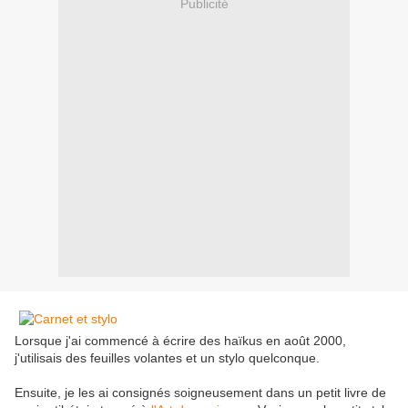
Publicité
Lorsque j'ai commencé à écrire des haïkus en août 2000,
j'utilisais des feuilles volantes et un stylo quelconque.
Ensuite, je les ai consignés soigneusement dans un petit livre de