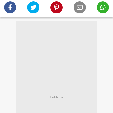
Publicité