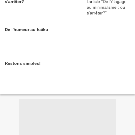
s'arrêter?
De l'humeur au haïku
Restons simples!