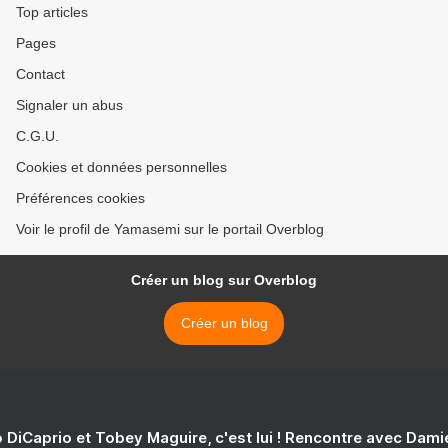
Top articles
Pages
Contact
Signaler un abus
C.G.U.
Cookies et données personnelles
Préférences cookies
Voir le profil de Yamasemi sur le portail Overblog
Créer un blog sur Overblog
Créer un blog
 DiCaprio et Tobey Maguire, c'est lui ! Rencontre avec Dam