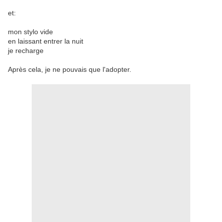
et:
mon stylo vide
en laissant entrer la nuit
je recharge
Après cela, je ne pouvais que l'adopter.