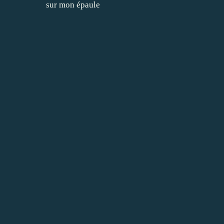
sur mon épaule