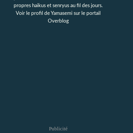
propres haikus et senryus au fil des jours.
Voir le profil de
Yamasemi
sur le portail
Overblog
Publicité