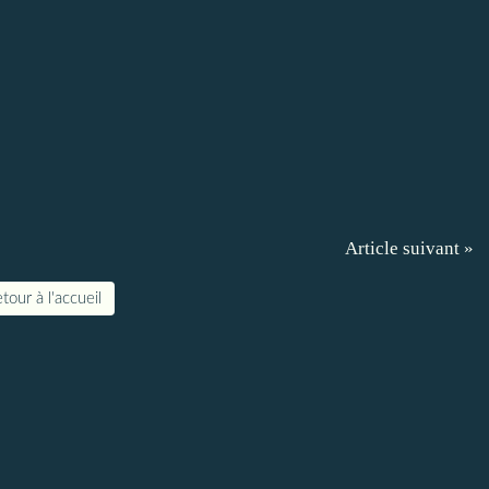
Article suivant »
tour à l'accueil