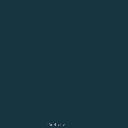
Publicité