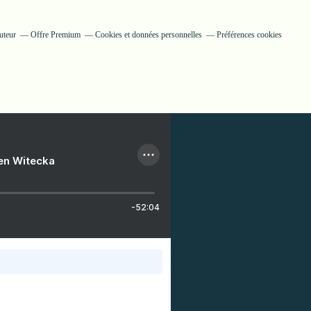
uteur
Offre Premium
Cookies et données personnelles
Préférences cookies
ien Witecka
-52:04