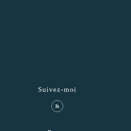
Suivez-moi