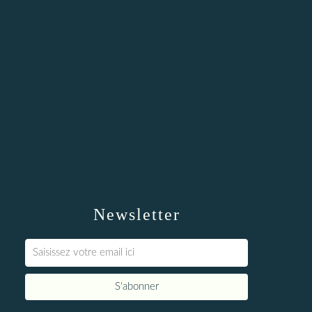
Newsletter