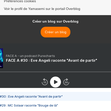
Préférences cookies
Voir le profil de Yamasemi sur le portail Overblog
Créer un blog sur Overblog
Créer un blog
FACE A - un podcast Purecharts
FACE A #30 : Eve Angeli raconte "Avant de partir"
#30 : Eve Angeli raconte "Avant de partir"
#29 : MC Solaar raconte "Bouge de là"