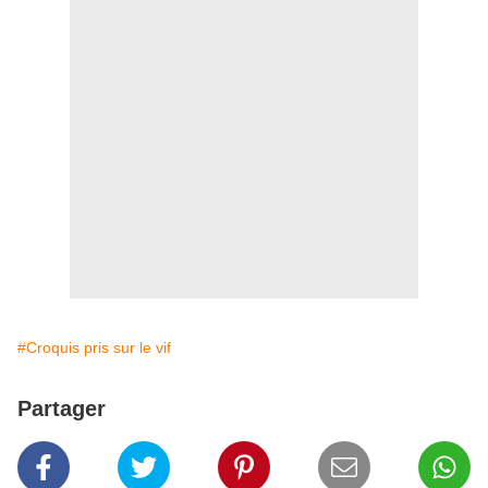
#Croquis pris sur le vif
Partager