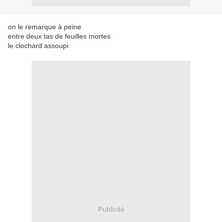
on le remarque à peine
entre deux tas de feuilles mortes
le clochard assoupi
Publicité