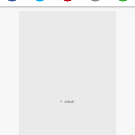
Publicité