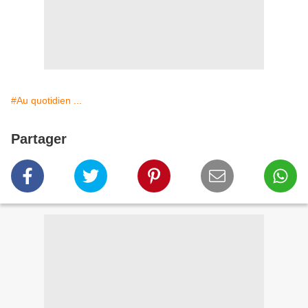
#Au quotidien ...
Partager