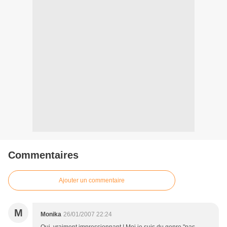
Commentaires
Ajouter un commentaire
M
Monika
26/01/2007 22:24