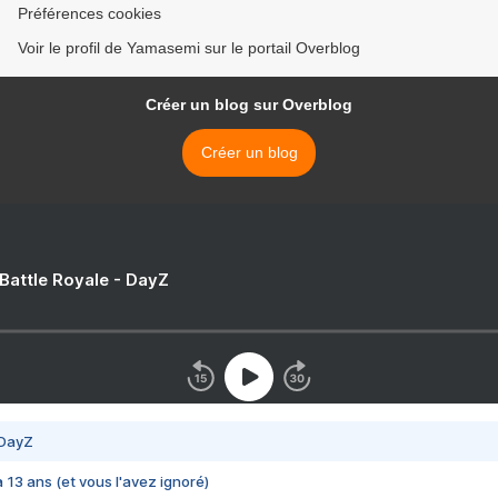
Préférences cookies
Voir le profil de Yamasemi sur le portail Overblog
Créer un blog sur Overblog
Créer un blog
 Battle Royale - DayZ
 DayZ
 a 13 ans (et vous l'avez ignoré)