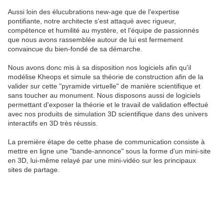
Aussi loin des élucubrations new-age que de l'expertise
pontifiante, notre architecte s'est attaqué avec rigueur,
compétence et humilité au mystère, et l'équipe de passionnés
que nous avons rassemblée autour de lui est fermement
convaincue du bien-fondé de sa démarche.
Nous avons donc mis à sa disposition nos logiciels afin qu'il
modélise Kheops et simule sa théorie de construction afin de la
valider sur cette "pyramide virtuelle" de manière scientifique et
sans toucher au monument. Nous disposons aussi de logiciels
permettant d'exposer la théorie et le travail de validation effectué
avec nos produits de simulation 3D scientifique dans des univers
interactifs en 3D très réussis.
La première étape de cette phase de communication consiste à
mettre en ligne une "bande-annonce" sous la forme d'un mini-site
en 3D, lui-même relayé par une mini-vidéo sur les principaux
sites de partage.