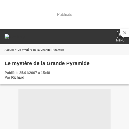
Publicité
MENU
Accueil
» Le mystère de la Grande Pyramide
Le mystère de la Grande Pyramide
Publié le 25/01/2007 à 15:48
Par
Richard