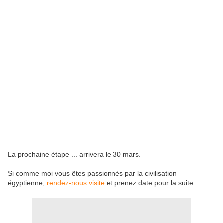
La prochaine étape ... arrivera le 30 mars.
Si comme moi vous êtes passionnés par la civilisation
égyptienne,
rendez-nous visite
et prenez date pour la suite ...