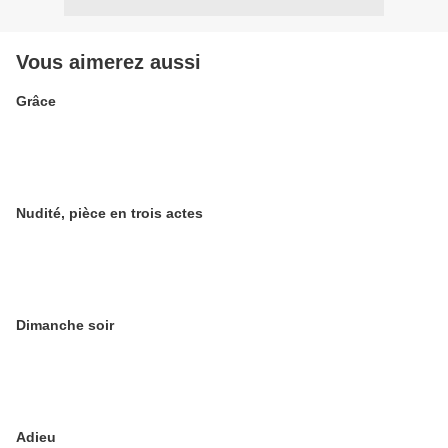
Vous aimerez aussi
Grâce
Nudité, pièce en trois actes
Dimanche soir
Adieu