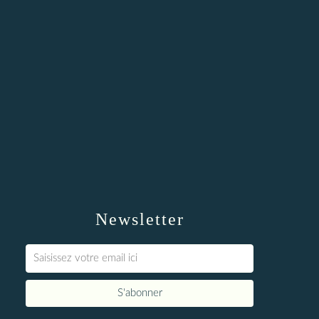
Newsletter