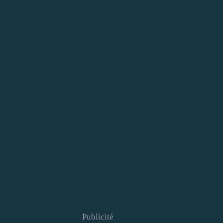
Publicité