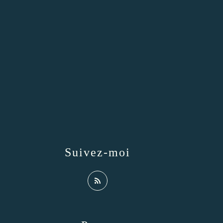
Suivez-moi