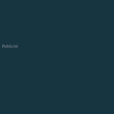
Publicité