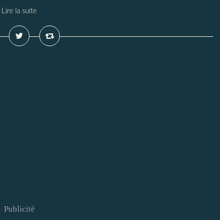
Lire la suite
Publicité