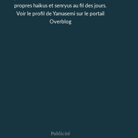
propres haikus et senryus au fil des jours.
Voir le profil de
Yamasemi
sur le portail
Overblog
Publicité