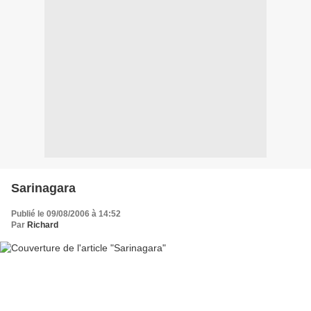
Sarinagara
Publié le 09/08/2006 à 14:52
Par
Richard