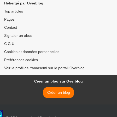
Hébergé par Overblog
Top articles
Pages
Contact
Signaler un abus
C.G.U.
Cookies et données personnelles
Préférences cookies
Voir le profil de Yamasemi sur le portail Overblog
Créer un blog sur Overblog
Créer un blog