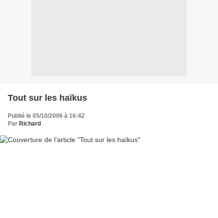
Tout sur les haïkus
Publié le 05/10/2006 à 16:42
Par
Richard