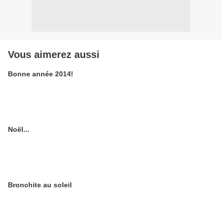
Vous aimerez aussi
Bonne année 2014!
Noël...
Bronchite au soleil