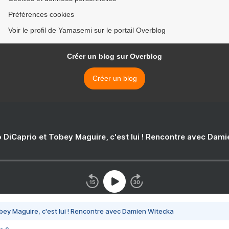
Préférences cookies
Voir le profil de Yamasemi sur le portail Overblog
Créer un blog sur Overblog
Créer un blog
 DiCaprio et Tobey Maguire, c'est lui ! Rencontre avec Dam
bey Maguire, c'est lui ! Rencontre avec Damien Witecka