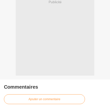
Publicité
Commentaires
Ajouter un commentaire