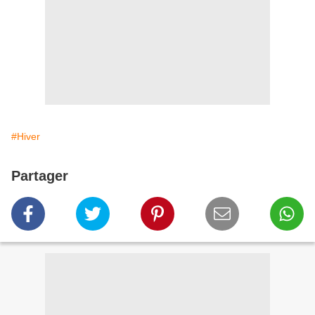
#Hiver
Partager