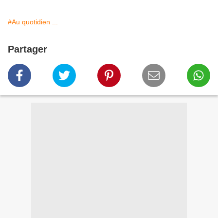
#Au quotidien ...
Partager