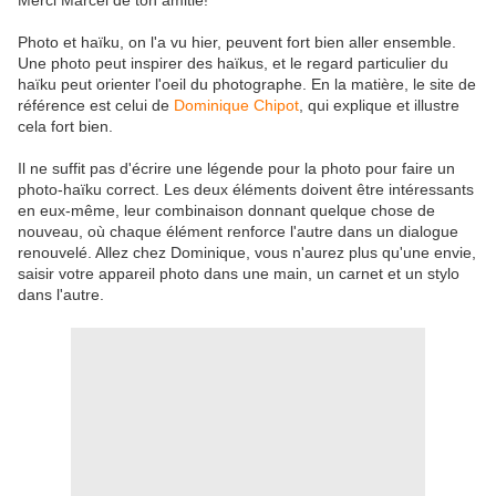
Merci Marcel de ton amitié!
Photo et haïku, on l'a vu hier, peuvent fort bien aller ensemble.
Une photo peut inspirer des haïkus, et le regard particulier du
haïku peut orienter l'oeil du photographe. En la matière, le site de
référence est celui de
Dominique Chipot
, qui explique et illustre
cela fort bien.
Il ne suffit pas d'écrire une légende pour la photo pour faire un
photo-haïku correct. Les deux éléments doivent être intéressants
en eux-même, leur combinaison donnant quelque chose de
nouveau, où chaque élément renforce l'autre dans un dialogue
renouvelé. Allez chez Dominique, vous n'aurez plus qu'une envie,
saisir votre appareil photo dans une main, un carnet et un stylo
dans l'autre.