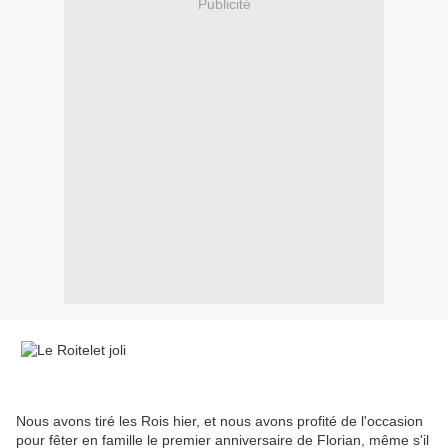
Publicité
Nous avons tiré les Rois hier, et nous avons profité de l'occasion
pour fêter en famille le premier anniversaire de Florian, même s'il