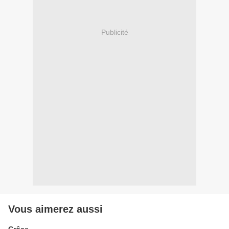
Publicité
Vous aimerez aussi