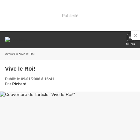
Publicité
MENU
Accueil
» Vive le Roi!
Vive le Roi!
Publié le 09/01/2006 à 16:41
Par
Richard