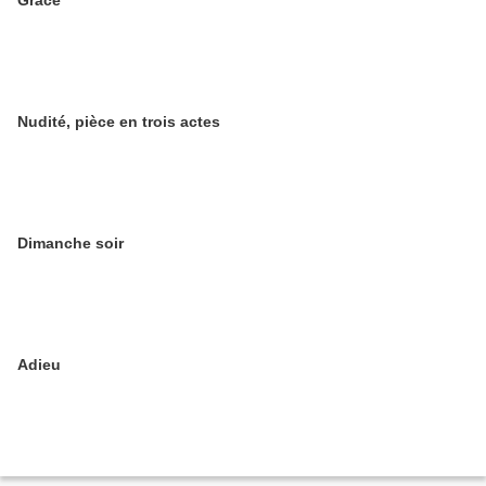
Grâce
Nudité, pièce en trois actes
Dimanche soir
Adieu