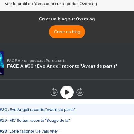
Voir le profil de Yamasemi sur le portail Overblog
Créer un blog sur Overblog
Créer un blog
FACE A - un podcast Purecharts
FACE A #30 : Eve Angeli raconte "Avant de partir"
#30 : Eve Angeli raconte "Avant de partir"
#29 : MC Solaar raconte "Bouge de là"
28 : Lorie raconte "Je vais vite"